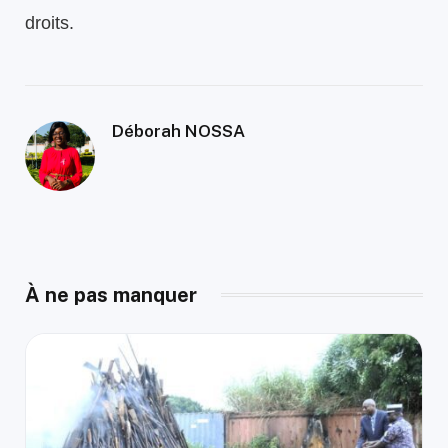
droits.
Déborah NOSSA
À ne pas manquer