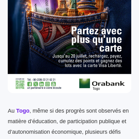
Au
Togo
, même si des progrès sont observés en
matière d’éducation, de participation publique et
d’autonomisation économique, plusieurs défis