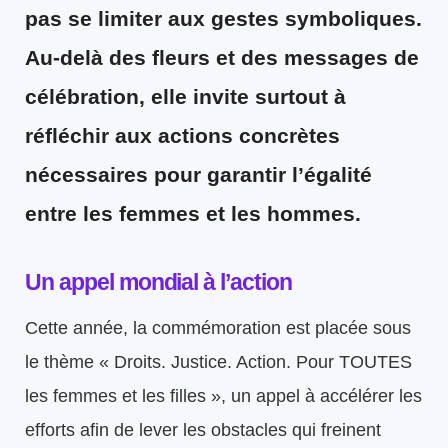
pas se limiter aux gestes symboliques.
Au-delà des fleurs et des messages de
célébration, elle invite surtout à
réfléchir aux actions concrètes
nécessaires pour garantir l’égalité
entre les femmes et les hommes.
Un appel mondial à l’action
Cette année, la commémoration est placée sous
le thème « Droits. Justice. Action. Pour TOUTES
les femmes et les filles », un appel à accélérer les
efforts afin de lever les obstacles qui freinent