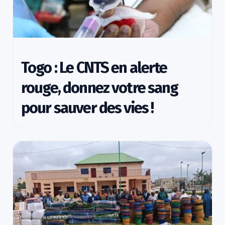
Togo : Le CNTS en alerte
rouge, donnez votre sang
pour sauver des vies !