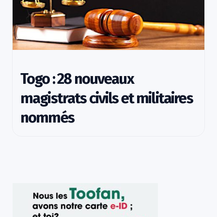
Togo : 28 nouveaux
magistrats civils et militaires
nommés