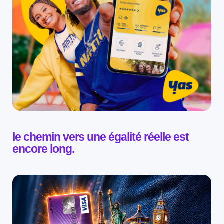
le chemin vers une égalité réelle est
encore long.