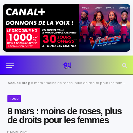
Accueil
Blog
8 mars : moins de roses, plus de droits pour les femmes
TOGO
8 mars : moins de roses, plus
de droits pour les femmes
8 MARS 2026