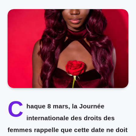
C
haque 8 mars, la Journée
internationale des droits des
femmes rappelle que cette date ne doit