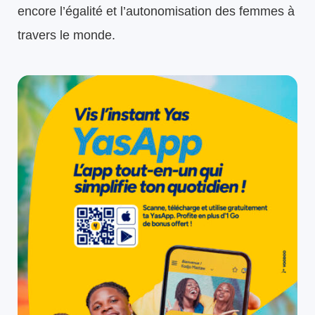
encore l’égalité et l’autonomisation des femmes à
travers le monde.