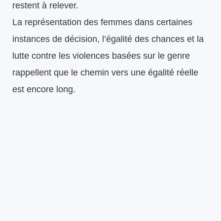
restent à relever.
La représentation des femmes dans certaines
instances de décision, l’égalité des chances et la
lutte contre les violences basées sur le genre
rappellent que le chemin vers une égalité réelle
est encore long.