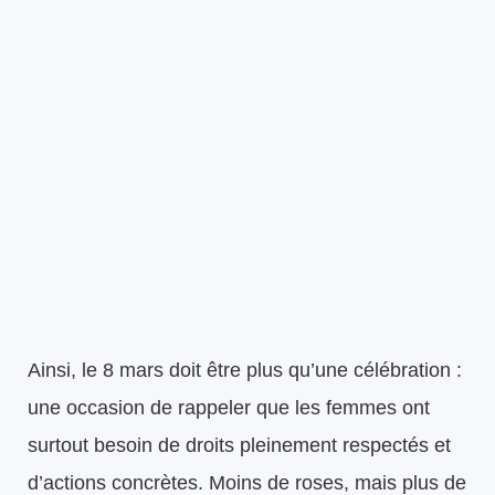
Ainsi, le 8 mars doit être plus qu’une célébration :
une occasion de rappeler que les femmes ont
surtout besoin de droits pleinement respectés et
d’actions concrètes. Moins de roses, mais plus de