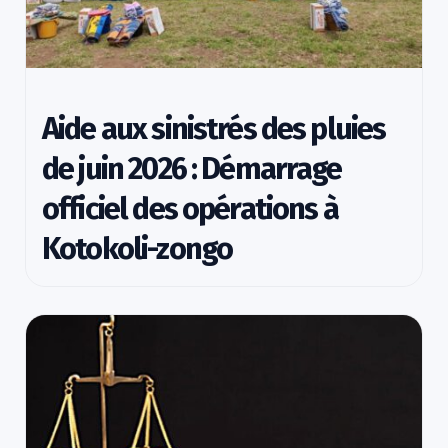
Aide aux sinistrés des pluies
de juin 2026 : Démarrage
officiel des opérations à
Kotokoli-zongo