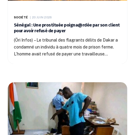
SOCIÉTÉ
20 JUIN 2026
Sénégal : Une prostituée poigna@rdée par son client
pour avoir refusé de payer
(Öri Infos) – Le tribunal des flagrants délits de Dakar a
condamné un individu à quatre mois de prison ferme.
L’homme avait refusé de payer une travailleuse…