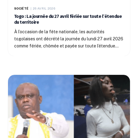
SOCIÉTÉ
26 AVRIL 2026
Togo : La journée du 27 avril fériée sur toute l’étendue
du territoire
À l’occasion de la fête nationale, les autorités
togolaises ont décrété la journée du lundi 27 avril 2026
comme fériée, chômée et payée sur toute l’étendue…