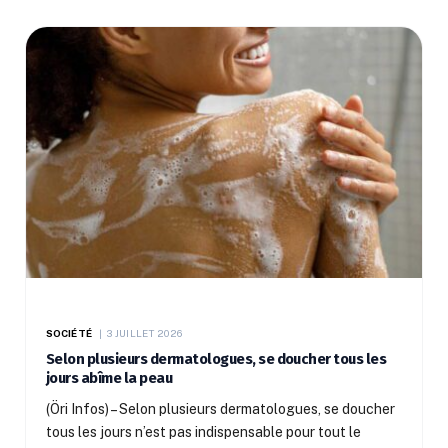
SOCIÉTÉ
3 JUILLET 2026
Selon plusieurs dermatologues, se doucher tous les
jours abîme la peau
(Öri Infos) – Selon plusieurs dermatologues, se doucher
tous les jours n’est pas indispensable pour tout le