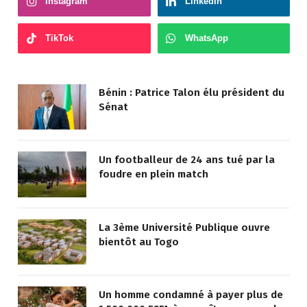
Instagram
LinkedIn
TikTok
WhatsApp
Bénin : Patrice Talon élu président du
Sénat
Un footballeur de 24 ans tué par la
foudre en plein match
La 3ème Université Publique ouvre
bientôt au Togo
Un homme condamné à payer plus de