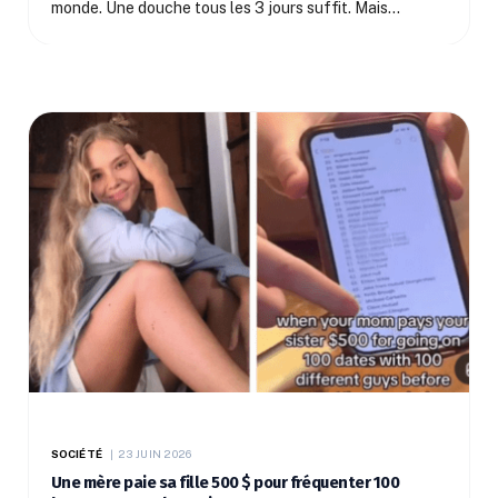
monde. Une douche tous les 3 jours suffit. Mais…
SOCIÉTÉ
23 JUIN 2026
Une mère paie sa fille 500 $ pour fréquenter 100