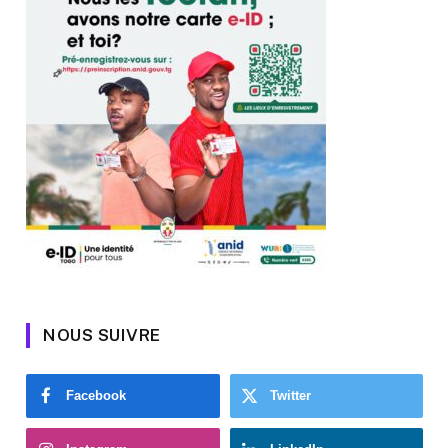
NOUS SUIVRE
Facebook
Twitter