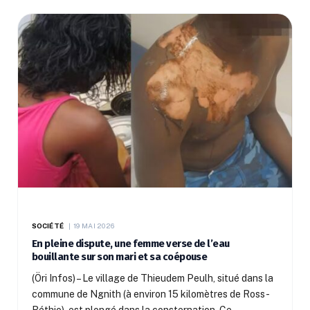
SOCIÉTÉ
19 MAI 2026
En pleine dispute, une femme verse de l’eau
bouillante sur son mari et sa coépouse
(Öri Infos) – Le village de Thieudem Peulh, situé dans la
commune de Ngnith (à environ 15 kilomètres de Ross-