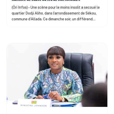
(Öri Infos) – Une scène pour le moins insolit a secoué le
quartier Dodji Aliho, dans l’arrondissement de Sékou,
commune d’Allada. Ce dimanche soir, un différend…