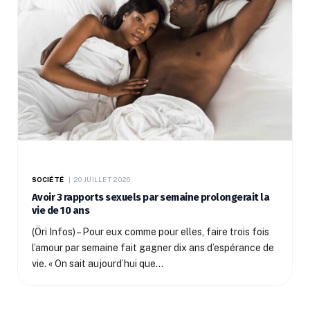
SOCIÉTÉ
20 JUILLET 2026
Avoir 3 rapports sexuels par semaine prolongerait la
vie de 10 ans
(Öri Infos) – Pour eux comme pour elles, faire trois fois
l’amour par semaine fait gagner dix ans d’espérance de
vie. « On sait aujourd’hui que…