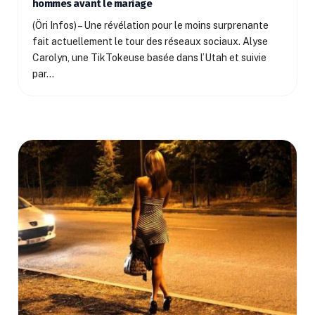
hommes avant le mariage
(Öri Infos) – Une révélation pour le moins surprenante
fait actuellement le tour des réseaux sociaux. Alyse
Carolyn, une TikTokeuse basée dans l’Utah et suivie
par…