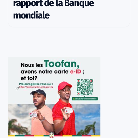
rapport de la Banque
mondiale