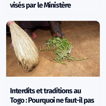
visés par le Ministère
Interdits et traditions au
Togo : Pourquoi ne faut-il pas