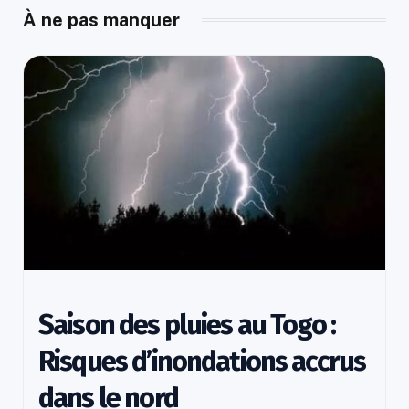
À ne pas manquer
Saison des pluies au Togo :
Risques d’inondations accrus
dans le nord