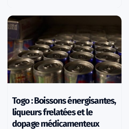
Togo : Boissons énergisantes,
liqueurs frelatées et le
dopage médicamenteux