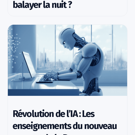
balayer la nuit ?
Révolution de l’IA : Les
enseignements du nouveau