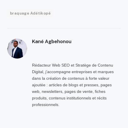
braquage Adétikopé
Kané Agbehonou
Rédacteur Web SEO et Stratège de Contenu
Digital, j’accompagne entreprises et marques
dans la création de contenus à forte valeur
ajoutée : articles de blogs et presses, pages
web, newsletters, pages de vente, fiches
produits, contenus institutionnels et récits
professionnels.