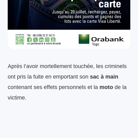
Après l’avoir mortellement touchée, les criminels
ont pris la fuite en emportant son
sac à main
contenant ses effets personnels et la
moto
de la
victime.