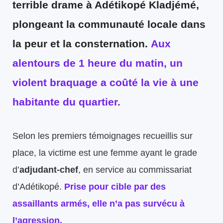
terrible drame à Adétikopé Kladjémé,
plongeant la communauté locale dans
la peur et la consternation.
Aux
alentours de 1 heure du matin, un
violent braquage a coûté la vie à une
habitante du quartier.
Selon les premiers témoignages recueillis sur
place, la victime est une femme ayant le grade
d’
adjudant-chef
, en service au commissariat
d’Adétikopé.
Prise pour cible par des
assaillants armés, elle n’a pas survécu à
l’agression.