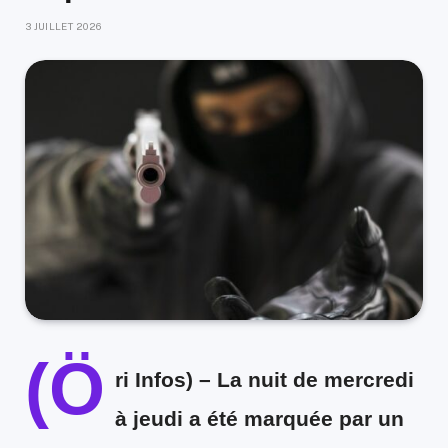
3 JUILLET 2026
(Ö
ri Infos) –
La nuit de mercredi
à jeudi a été marquée par un