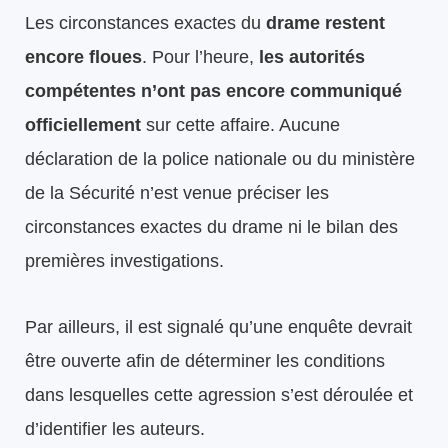
Les circonstances exactes du
drame restent
encore floues
. Pour l’heure,
les autorités
compétentes n’ont pas encore communiqué
officiellement
sur cette affaire. Aucune
déclaration de la police nationale ou du ministère
de la Sécurité n’est venue préciser les
circonstances exactes du drame ni le bilan des
premières investigations.
Par ailleurs, il est signalé qu’une enquête devrait
être ouverte afin de déterminer les conditions
dans lesquelles cette agression s’est déroulée et
d’identifier les auteurs.