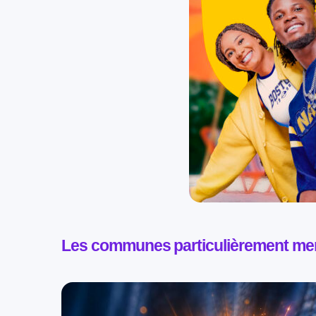
Les communes particulièrement m