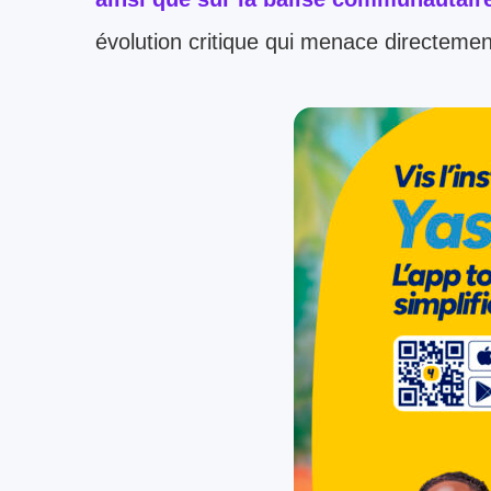
évolution critique qui menace directement 