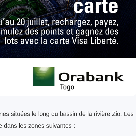
s situées le long du bassin de la rivière Zio. Les
ue dans les zones suivantes :