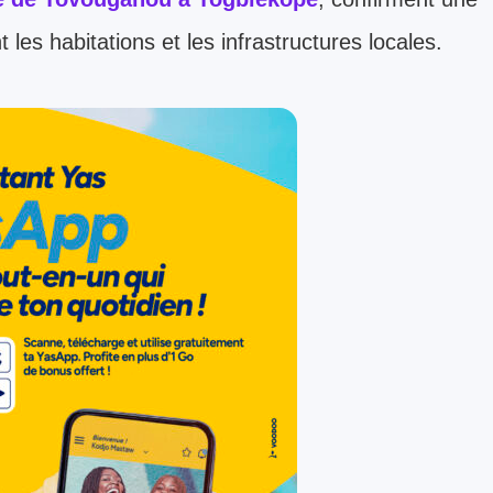
les habitations et les infrastructures locales.