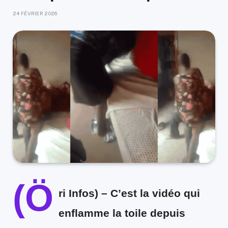
24 FÉVRIER 2026
(Ö
ri Infos)
– C’est la vidéo qui
enflamme la toile depuis