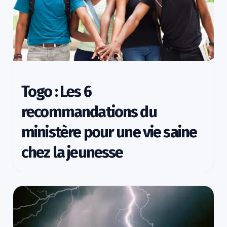
Togo : Les 6
recommandations du
ministère pour une vie saine
chez la jeunesse