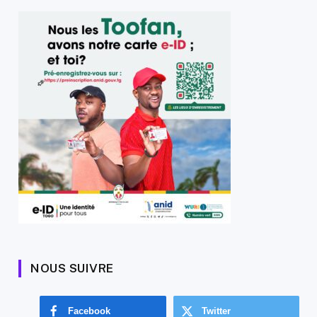
NOUS SUIVRE
Facebook
Twitter