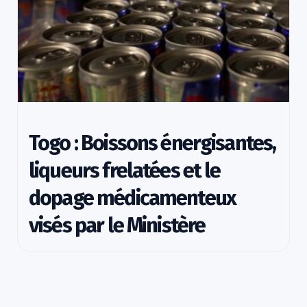
Togo : Boissons énergisantes,
liqueurs frelatées et le
dopage médicamenteux
visés par le Ministère