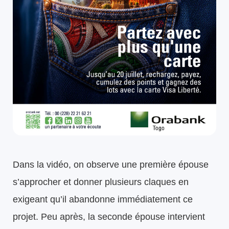
Dans la vidéo, on observe une première épouse
s’approcher et donner plusieurs claques en
exigeant qu’il abandonne immédiatement ce
projet. Peu après, la seconde épouse intervient