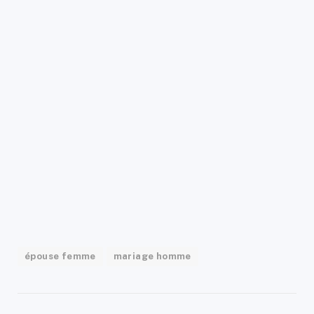
épouse femme
mariage homme