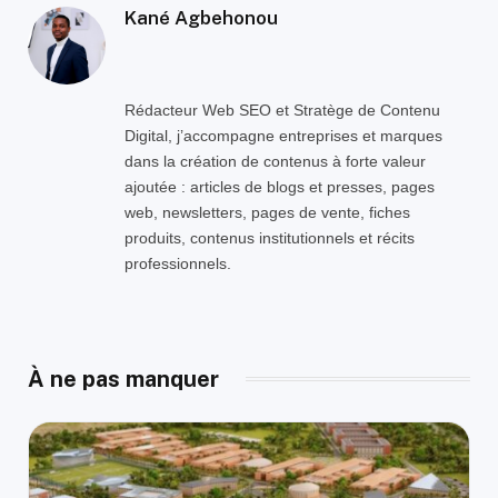
Kané Agbehonou
Rédacteur Web SEO et Stratège de Contenu
Digital, j’accompagne entreprises et marques
dans la création de contenus à forte valeur
ajoutée : articles de blogs et presses, pages
web, newsletters, pages de vente, fiches
produits, contenus institutionnels et récits
professionnels.
À ne pas manquer