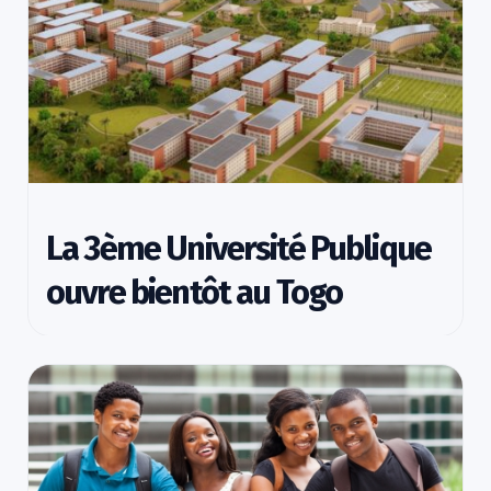
La 3ème Université Publique
ouvre bientôt au Togo