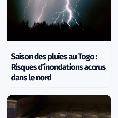
Saison des pluies au Togo :
Risques d’inondations accrus
dans le nord