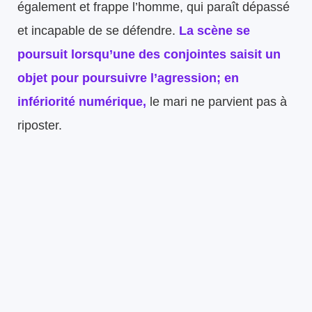
également et frappe l’homme, qui paraît dépassé
et incapable de se défendre.
La scène se
poursuit lorsqu’une des conjointes saisit un
objet pour poursuivre l’agression; en
infériorité numérique,
le mari ne parvient pas à
riposter.