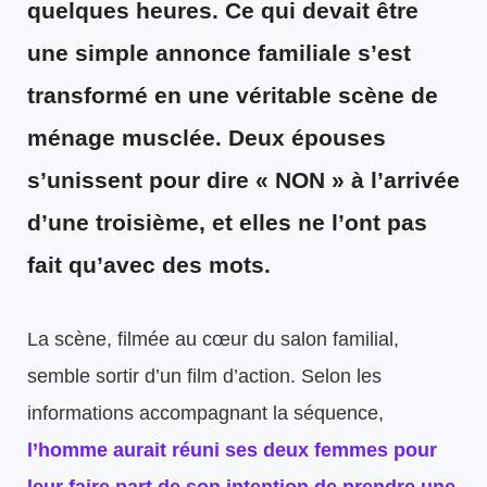
quelques heures. Ce qui devait être
une simple annonce familiale s’est
transformé en une véritable scène de
ménage musclée. Deux épouses
s’unissent pour dire « NON » à l’arrivée
d’une troisième, et elles ne l’ont pas
fait qu’avec des mots.
La scène, filmée au cœur du salon familial,
semble sortir d’un film d’action. Selon les
informations accompagnant la séquence,
l’homme aurait réuni ses deux femmes pour