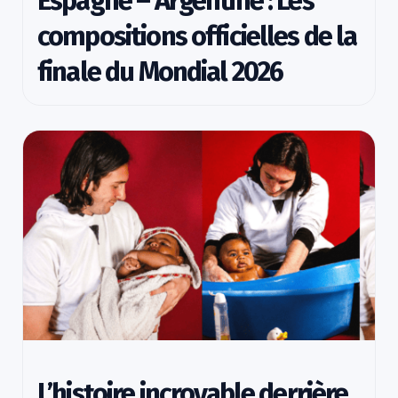
Espagne – Argentine : Les
compositions officielles de la
finale du Mondial 2026
L’histoire incroyable derrière