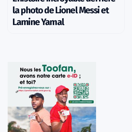
la photo de Lionel Messi et
Lamine Yamal