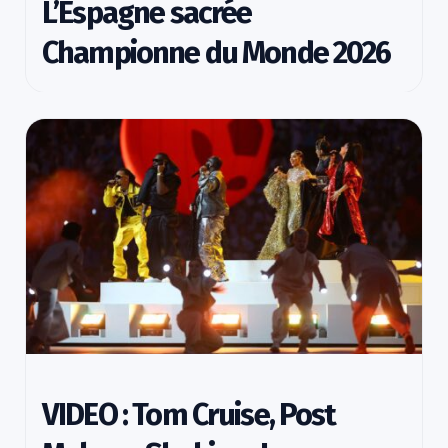
L’Espagne sacrée
Championne du Monde 2026
VIDEO : Tom Cruise, Post