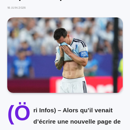
18 JUIN 2026
(Ö
ri Infos)
– Alors qu’il venait
d’écrire une nouvelle page de