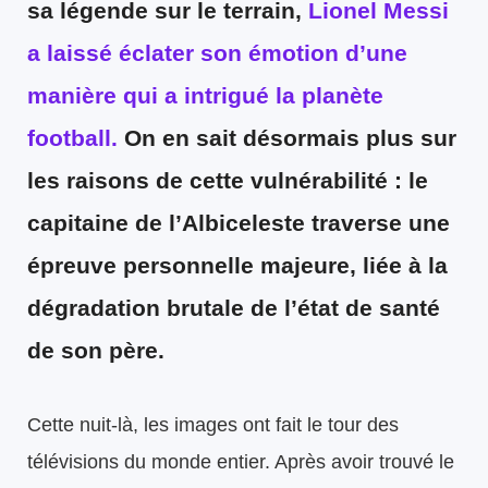
sa légende sur le terrain,
Lionel Messi
a laissé éclater son émotion d’une
manière qui a intrigué la planète
football.
On en sait désormais plus sur
les raisons de cette vulnérabilité :
le
capitaine de l’Albiceleste traverse une
épreuve personnelle majeure, liée à la
dégradation brutale de l’état de santé
de son père.
Cette nuit-là, les images ont fait le tour des
télévisions du monde entier. Après avoir trouvé le