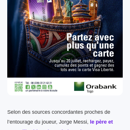
Selon des sources concordantes proches de
l’entourage du joueur, Jorge Messi,
le père et