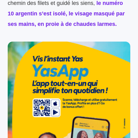
chemin des filets et guidé les siens,
le numéro
10 argentin s’est isolé, le visage masqué par
ses mains, en proie à de chaudes larmes.