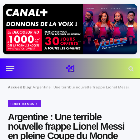
Accueil
Blog
Argentine : Une terrible nouvelle frappe Lionel Messi en pleine Coupe du Monde
COUPE DU MONDE
Argentine : Une terrible
nouvelle frappe Lionel Messi
en pleine Coupe du Monde