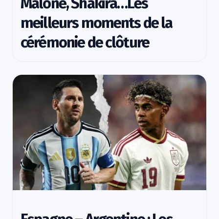
Malone, Shakira…Les
meilleurs moments de la
cérémonie de clôture