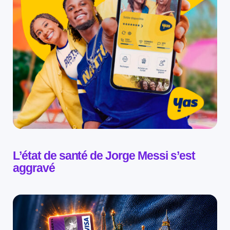
L’état de santé de Jorge Messi s’est
aggravé