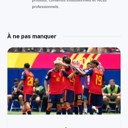
professionnels.
À ne pas manquer