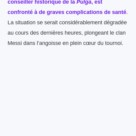
conseiller historique de la
Pulga
, est
confronté à de graves complications de santé
.
La situation se serait considérablement dégradée
au cours des dernières heures, plongeant le clan
Messi dans l’angoisse en plein cœur du tournoi.