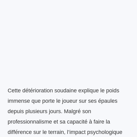
Cette détérioration soudaine explique le poids
immense que porte le joueur sur ses épaules
depuis plusieurs jours. Malgré son
professionnalisme et sa capacité à faire la
différence sur le terrain, l’impact psychologique