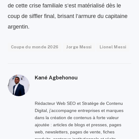
de cette crise familiale s’est matérialisé dès le
coup de siffler final, brisant l’armure du capitaine
argentin.
Coupe du monde 2026
Jorge Messi
Lionel Messi
Kané Agbehonou
Rédacteur Web SEO et Stratège de Contenu
Digital, j’accompagne entreprises et marques
dans la création de contenus à forte valeur
ajoutée : articles de blogs et presses, pages
web, newsletters, pages de vente, fiches
produits, contenus institutionnels et récits