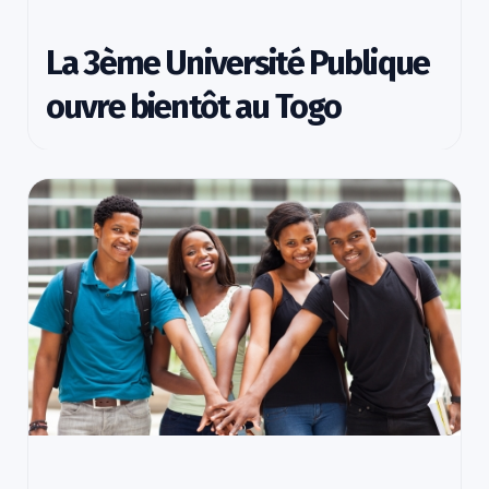
La 3ème Université Publique
ouvre bientôt au Togo