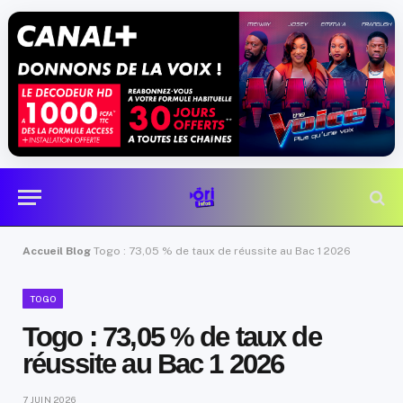
Accueil
Blog
Togo : 73,05 % de taux de réussite au Bac 1 2026
TOGO
Togo : 73,05 % de taux de
réussite au Bac 1 2026
7 JUIN 2026