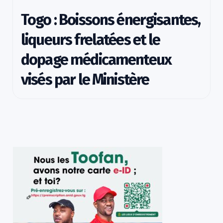
Togo : Boissons énergisantes,
liqueurs frelatées et le
dopage médicamenteux
visés par le Ministère