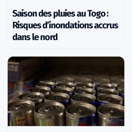
Saison des pluies au Togo :
Risques d’inondations accrus
dans le nord