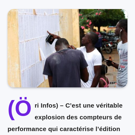
(Ö
ri Infos)
– C’est une véritable
explosion des compteurs de
performance qui caractérise l’édition