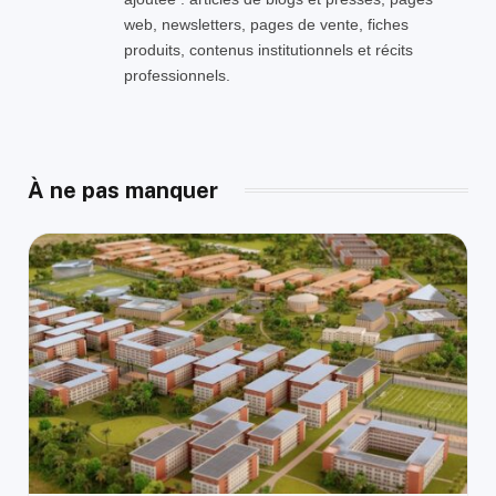
web, newsletters, pages de vente, fiches
produits, contenus institutionnels et récits
professionnels.
À ne pas manquer