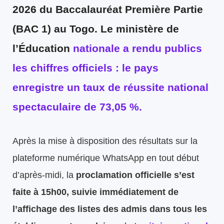
2026 du Baccalauréat Première Partie
(BAC 1) au Togo. Le ministère de
l’Éducation
nationale a rendu publics
les chiffres officiels : le pays
enregistre un
taux de réussite national
spectaculaire de 73,05 %
.
Après la mise à disposition des résultats sur la
plateforme numérique WhatsApp en tout début
d’après-midi, la
proclamation officielle s’est
faite à 15h00, suivie immédiatement de
l’affichage des listes des admis dans tous les