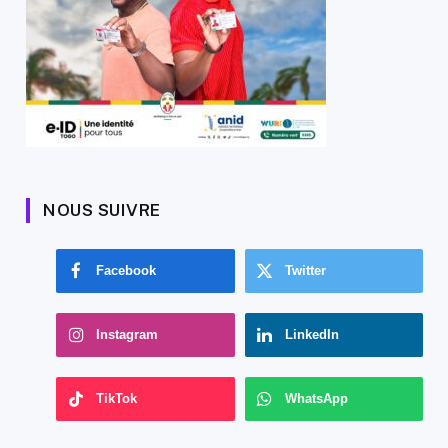
NOUS SUIVRE
Facebook
Twitter
Instagram
LinkedIn
TikTok
WhatsApp