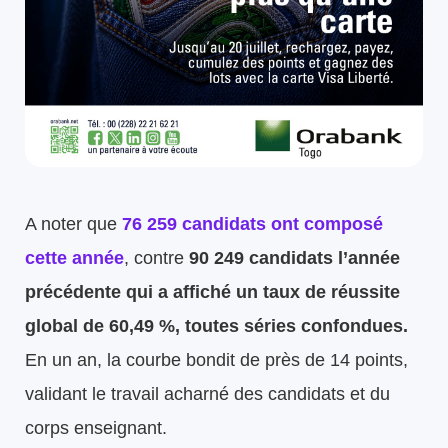
A noter que
76 259 candidats ont composé
cette année
, contre
90 249 candidats l’année
précédente qui a affiché un taux de réussite
global de 60,49 %, toutes séries confondues.
En un an, la courbe bondit de près de 14 points,
validant le travail acharné des candidats et du
corps enseignant.