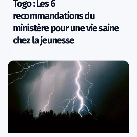
Togo : Les 6
recommandations du
ministère pour une vie saine
chez la jeunesse