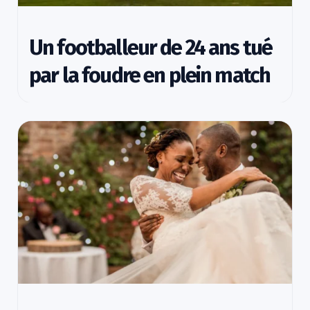
Un footballeur de 24 ans tué
par la foudre en plein match