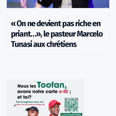
« On ne devient pas riche en
priant…», le pasteur Marcelo
Tunasi aux chrétiens