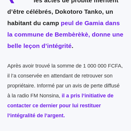
les actes de probité méritent
d’être célébrés, Dokotoro Tanko, un
habitant du camp
peul de Gamia dans
la commune de Bembèrèkè, donne une
belle leçon d’intégrité
.
Après avoir trouvé la somme de 1 000 000 FCFA,
il l’a conservée en attendant de retrouver son
propriétaire. Informé par un avis de perte diffusé
à la radio FM Nonsina,
il a pris l’initiative de
contacter ce dernier pour lui restituer
l’intégralité de l’argent.