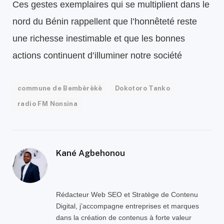
Ces gestes exemplaires qui se multiplient dans le
nord du Bénin rappellent que l’honnêteté reste
une richesse inestimable et que les bonnes
actions continuent d’illuminer notre société
commune de Bembèrèkè
Dokotoro Tanko
radio FM Nonsina
Kané Agbehonou
Rédacteur Web SEO et Stratège de Contenu
Digital, j’accompagne entreprises et marques
dans la création de contenus à forte valeur