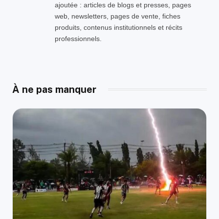
ajoutée : articles de blogs et presses, pages
web, newsletters, pages de vente, fiches
produits, contenus institutionnels et récits
professionnels.
À ne pas manquer