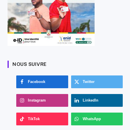
NOUS SUIVRE
Facebook
Twitter
Instagram
LinkedIn
TikTok
WhatsApp