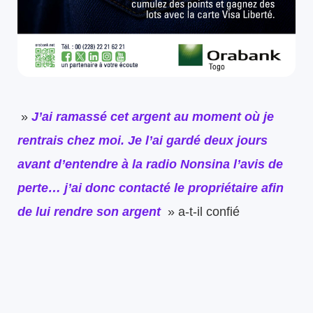
»
J’ai ramassé cet argent au moment où je
rentrais chez moi. Je l’ai gardé deux jours
avant d’entendre à la radio Nonsina l’avis de
perte… j’ai donc contacté le propriétaire afin
de lui rendre son argent
» a-t-il confié