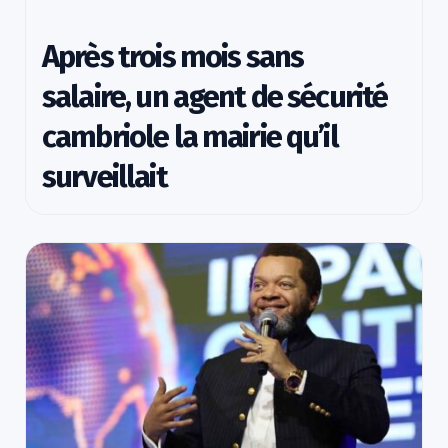
Après trois mois sans
salaire, un agent de sécurité
cambriole la mairie qu’il
surveillait