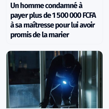
Un homme condamné à
payer plus de 1 500 000 FCFA
à sa maîtresse pour lui avoir
promis de la marier