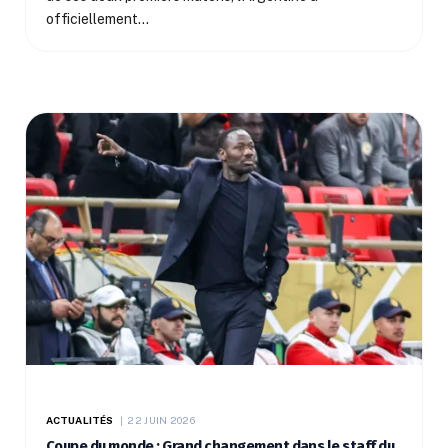
officiellement…
ACTUALITÉS
22 JUIN 2026
Coupe du monde : Grand changement dans le staff du