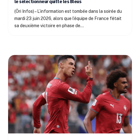
le sélectionneur quitte les Bleus
(Öri Infos) – L’information est tombée dans la soirée du
mardi 23 juin 2026, alors que l’équipe de France fêtait
sa deuxième victoire en phase de…