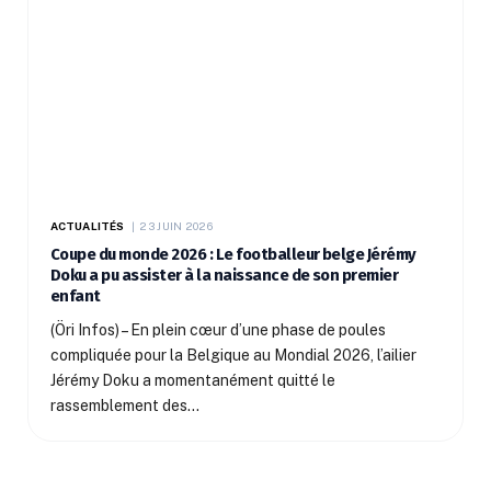
ACTUALITÉS
23 JUIN 2026
Coupe du monde 2026 : Le footballeur belge Jérémy
Doku a pu assister à la naissance de son premier
enfant
(Öri Infos) – En plein cœur d’une phase de poules
compliquée pour la Belgique au Mondial 2026, l’ailier
Jérémy Doku a momentanément quitté le
rassemblement des…