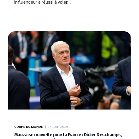
influenceur a réussi à voler…
COUPE DU MONDE
24 JUIN 2026
Mauvaise nouvelle pour la France : Didier Deschamps,