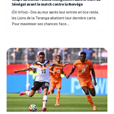
Sénégal avant le match contre la Norvège
(Öri Infos) – Dos au mur après leur entrée en lice ratée,
les Lions de la Teranga abattent leur dernière carte.
Pour maximiser ses chances face…