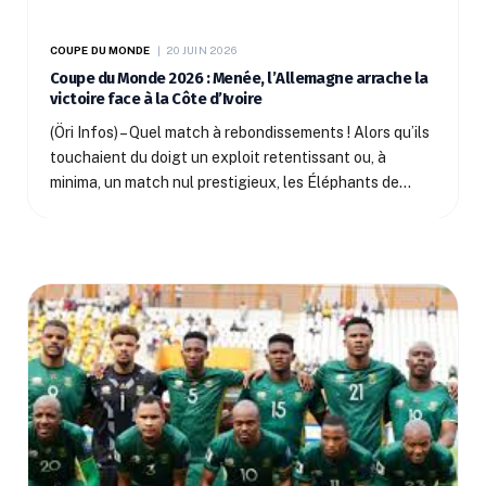
COUPE DU MONDE
20 JUIN 2026
Coupe du Monde 2026 : Menée, l’Allemagne arrache la
victoire face à la Côte d’Ivoire
(Öri Infos) – Quel match à rebondissements ! Alors qu’ils
touchaient du doigt un exploit retentissant ou, à
minima, un match nul prestigieux, les Éléphants de…