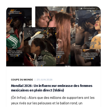
COUPE DU MONDE
25 JUIN 2026
Mondial 2026 : Un influenceur embrasse des femmes
mexicaines en plein direct (Vidéo)
(Öri Infos) – Alors que des millions de supporters ont les
yeux rivés sur les pelouses et le ballon rond, un