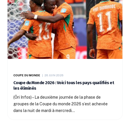
COUPE DU MONDE
26 JUIN 2026
Coupe du Monde 2026 : Voici tous les pays qualifiés et
les éliminés
(Öri Infos) – La deuxième journée de la phase de
groupes de la Coupe du monde 2026 s’est achevée
dans la nuit de mardi à mercredi…