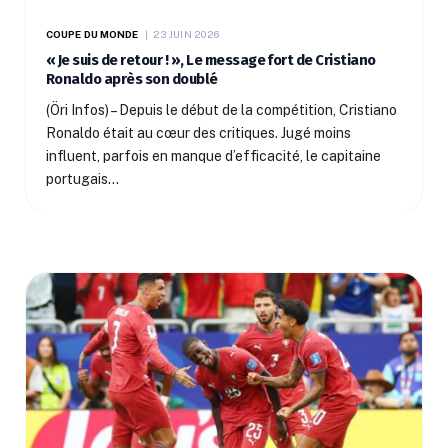
COUPE DU MONDE
23 JUIN 2026
« Je suis de retour ! », Le message fort de Cristiano
Ronaldo après son doublé
(Öri Infos) – Depuis le début de la compétition, Cristiano
Ronaldo était au cœur des critiques. Jugé moins
influent, parfois en manque d’efficacité, le capitaine
portugais…