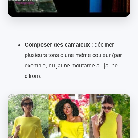
Composer des camaïeux
: décliner
plusieurs tons d’une même couleur (par
exemple, du jaune moutarde au jaune
citron).