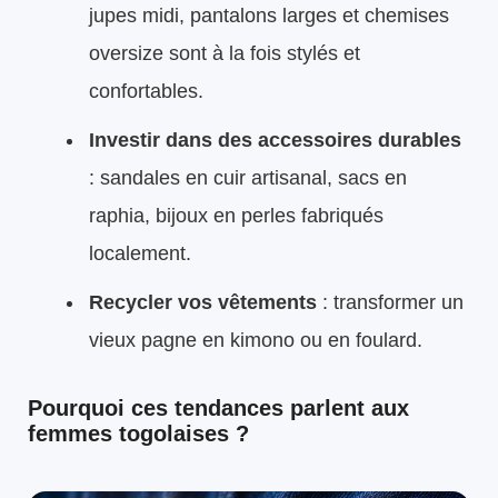
jupes midi, pantalons larges et chemises
oversize sont à la fois stylés et
confortables.
Investir dans des accessoires durables
: sandales en cuir artisanal, sacs en
raphia, bijoux en perles fabriqués
localement.
Recycler vos vêtements
: transformer un
vieux pagne en kimono ou en foulard.
Pourquoi ces tendances parlent aux
femmes togolaises ?