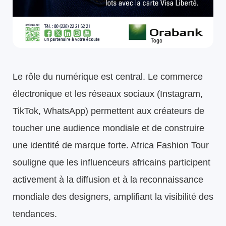
Le rôle du numérique est central. Le commerce
électronique et les réseaux sociaux (Instagram,
TikTok, WhatsApp) permettent aux créateurs de
toucher une audience mondiale et de construire
une identité de marque forte. Africa Fashion Tour
souligne que les influenceurs africains participent
activement à la diffusion et à la reconnaissance
mondiale des designers, amplifiant la visibilité des
tendances.