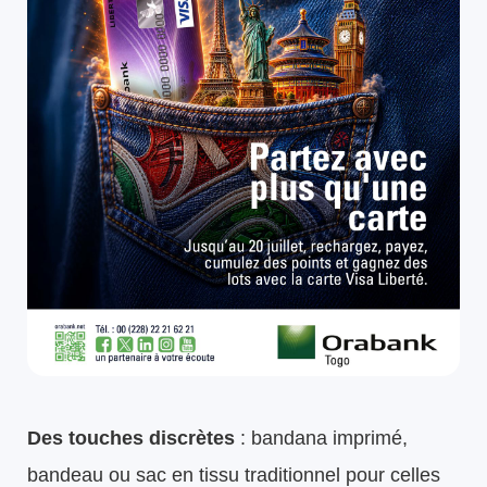
Des touches discrètes
: bandana imprimé,
bandeau ou sac en tissu traditionnel pour celles