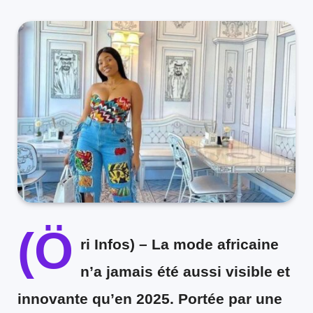
(Ö
ri Infos) –
La mode africaine
n’a jamais été aussi visible et
innovante qu’en 2025. Portée par une