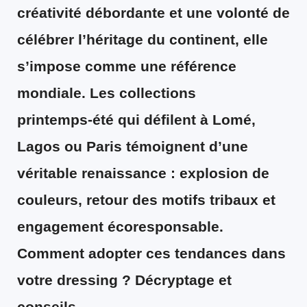
créativité débordante et une volonté de
célébrer l’héritage du continent, elle
s’impose comme une référence
mondiale. Les collections
printemps‑été qui défilent à Lomé,
Lagos ou Paris témoignent d’une
véritable renaissance : explosion de
couleurs, retour des motifs tribaux et
engagement écoresponsable.
Comment adopter ces tendances dans
votre dressing ? Décryptage et
conseils.