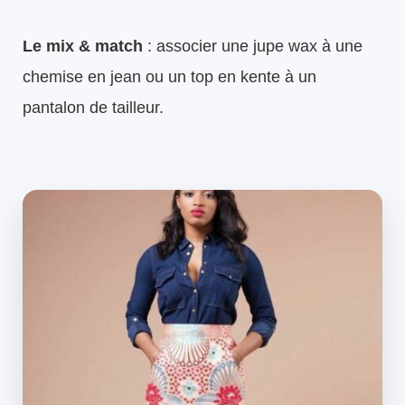
Le mix & match
: associer une jupe wax à une
chemise en jean ou un top en kente à un
pantalon de tailleur.