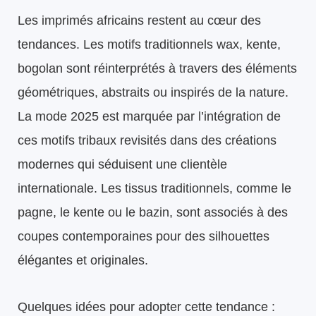
Les imprimés africains restent au cœur des
tendances. Les motifs traditionnels wax, kente,
bogolan sont réinterprétés à travers des éléments
géométriques, abstraits ou inspirés de la nature.
La mode 2025 est marquée par l’intégration de
ces motifs tribaux revisités dans des créations
modernes qui séduisent une clientèle
internationale. Les tissus traditionnels, comme le
pagne, le kente ou le bazin, sont associés à des
coupes contemporaines pour des silhouettes
élégantes et originales.
Quelques idées pour adopter cette tendance :