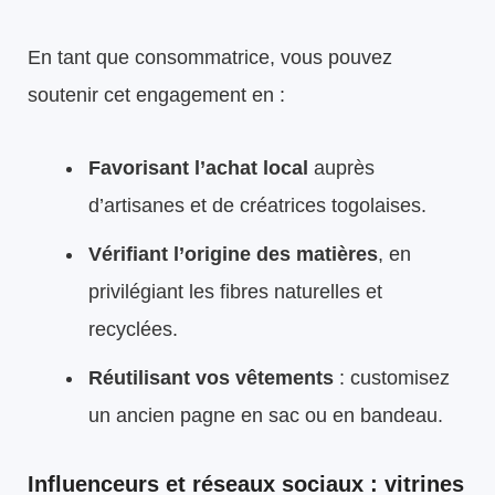
En tant que consommatrice, vous pouvez
soutenir cet engagement en :
Favorisant l’achat local
auprès
d’artisanes et de créatrices togolaises.
Vérifiant l’origine des matières
, en
privilégiant les fibres naturelles et
recyclées.
Réutilisant vos vêtements
: customisez
un ancien pagne en sac ou en bandeau.
Influenceurs et réseaux sociaux : vitrines