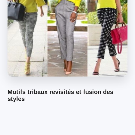
Motifs tribaux revisités et fusion des
styles