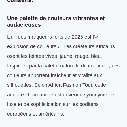
Une palette de couleurs vibrantes et
audacieuses
L’un des marqueurs forts de 2025 est l’«
explosion de couleurs ». Les créateurs africains
osent les teintes vives jaune, rouge, bleu.
Inspirées par la palette naturelle du continent, ces
couleurs apportent fraîcheur et vitalité aux
silhouettes. Selon Africa Fashion Tour, cette
audace chromatique est devenue synonyme de
luxe et de sophistication sur les podiums
européens et américains.