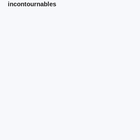
incontournables