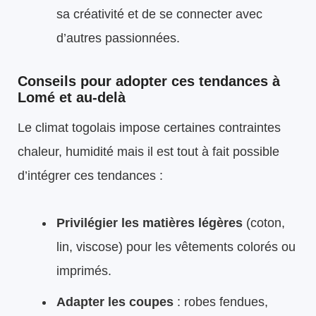
sa créativité et de se connecter avec
d’autres passionnées.
Conseils pour adopter ces tendances à
Lomé et au-delà
Le climat togolais impose certaines contraintes
chaleur, humidité mais il est tout à fait possible
d’intégrer ces tendances :
Privilégier les matières légères
(coton,
lin, viscose) pour les vêtements colorés ou
imprimés.
Adapter les coupes
: robes fendues,