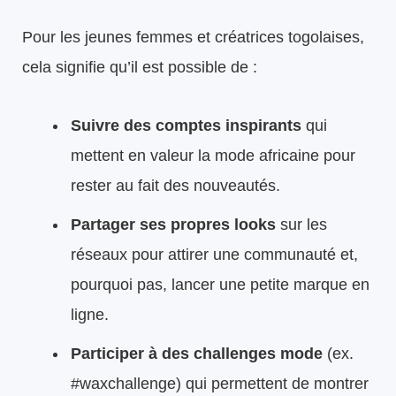
Pour les jeunes femmes et créatrices togolaises,
cela signifie qu’il est possible de :
Suivre des comptes inspirants
qui
mettent en valeur la mode africaine pour
rester au fait des nouveautés.
Partager ses propres looks
sur les
réseaux pour attirer une communauté et,
pourquoi pas, lancer une petite marque en
ligne.
Participer à des challenges mode
(ex.
#waxchallenge) qui permettent de montrer