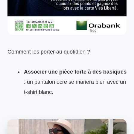
Comment les porter au quotidien ?
Associer une pièce forte à des basiques
: un pantalon ocre se mariera bien avec un
t‑shirt blanc.