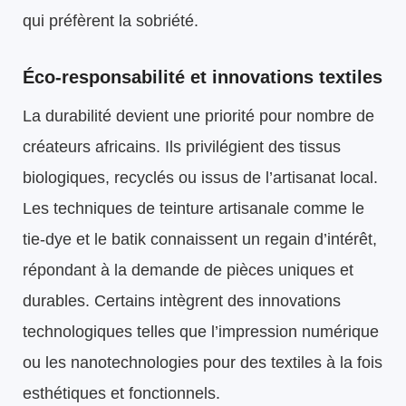
qui préfèrent la sobriété.
Éco‑responsabilité et innovations textiles
La durabilité devient une priorité pour nombre de
créateurs africains. Ils privilégient des tissus
biologiques, recyclés ou issus de l’artisanat local.
Les techniques de teinture artisanale comme le
tie‑dye et le batik connaissent un regain d’intérêt,
répondant à la demande de pièces uniques et
durables. Certains intègrent des innovations
technologiques telles que l’impression numérique
ou les nanotechnologies pour des textiles à la fois
esthétiques et fonctionnels.