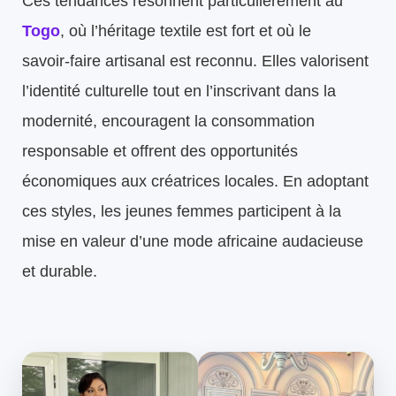
Ces tendances résonnent particulièrement au
Togo
, où l’héritage textile est fort et où le
savoir‑faire artisanal est reconnu. Elles valorisent
l’identité culturelle tout en l’inscrivant dans la
modernité, encouragent la consommation
responsable et offrent des opportunités
économiques aux créatrices locales. En adoptant
ces styles, les jeunes femmes participent à la
mise en valeur d’une mode africaine audacieuse
et durable.