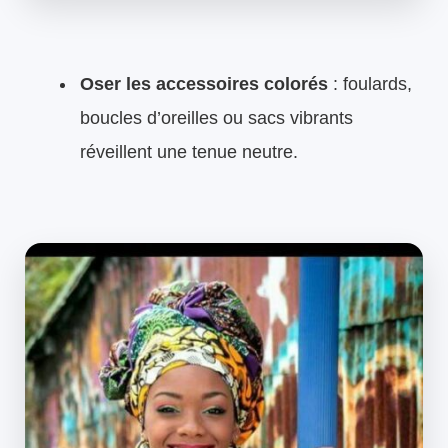
Oser les accessoires colorés
: foulards,
boucles d’oreilles ou sacs vibrants
réveillent une tenue neutre.