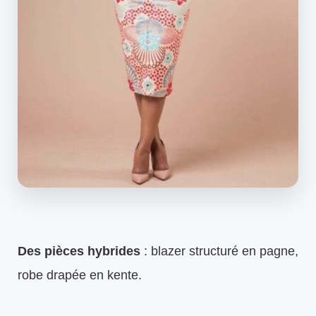
Des pièces hybrides
: blazer structuré en pagne,
robe drapée en kente.