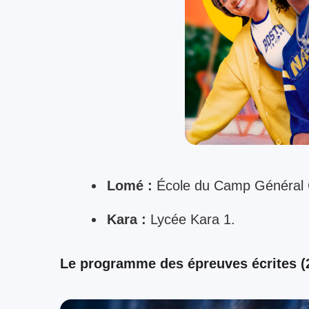
Lomé :
École du Camp Général
Kara :
Lycée Kara 1.
Le programme des épreuves écrites (