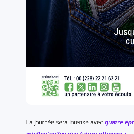
La journée sera intense avec
quatre épr