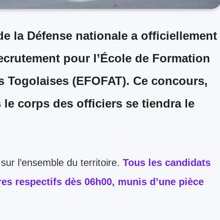
e la Défense nationale a officiellement
ecrutement pour l’
École de Formation
es Togolaises (EFOFAT)
. Ce concours,
 le corps des officiers se tiendra le
sur l’ensemble du territoire.
Tous les candidats
res respectifs dès
06h00
, munis d’une pièce