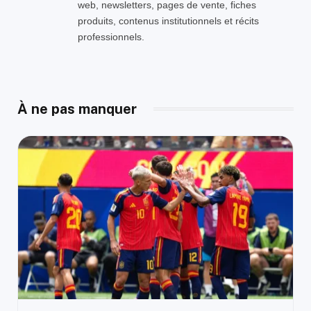
web, newsletters, pages de vente, fiches
produits, contenus institutionnels et récits
professionnels.
À ne pas manquer