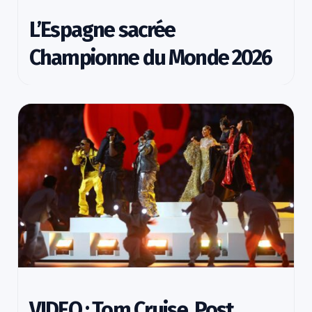
L’Espagne sacrée
Championne du Monde 2026
VIDEO : Tom Cruise, Post