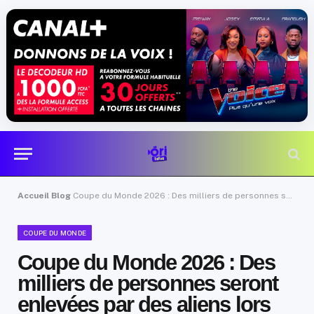
Accueil
Blog
Coupe du Monde 2026 : Des milliers de personnes seront enlevées par des aliens lors du match Brésil-Écosse
COUPE DU MONDE
Coupe du Monde 2026 : Des
milliers de personnes seront
enlevées par des aliens lors