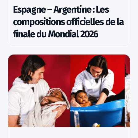
Espagne – Argentine : Les
compositions officielles de la
finale du Mondial 2026