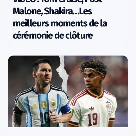
Malone, Shakira…Les
meilleurs moments de la
cérémonie de clôture