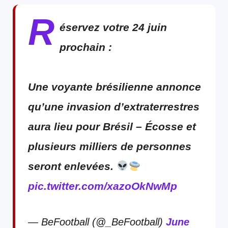
R
éservez votre 24 juin
prochain :
Une voyante brésilienne annonce
qu’une invasion d’extraterrestres
aura lieu pour Brésil – Écosse et
plusieurs milliers de personnes
seront enlevées.
pic.twitter.com/xazoOkNwMp
— BeFootball (@_BeFootball)
June