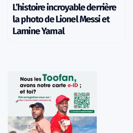
L’histoire incroyable derrière
la photo de Lionel Messi et
Lamine Yamal