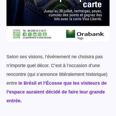
Selon ses visions, l’événement ne choisira pas
n’importe quel décor. C’est à l’occasion d’une
rencontre (qui s’annonce littéralement historique)
entre
le
Brésil
et l’
Écosse
que les visiteurs de
l’espace auraient décidé de faire leur grande
entrée.