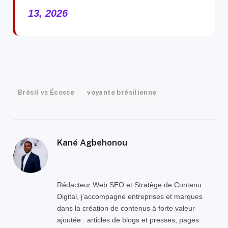
13, 2026
Brésil vs Écosse
voyante brésilienne
Kané Agbehonou
Rédacteur Web SEO et Stratège de Contenu
Digital, j’accompagne entreprises et marques
dans la création de contenus à forte valeur
ajoutée : articles de blogs et presses, pages