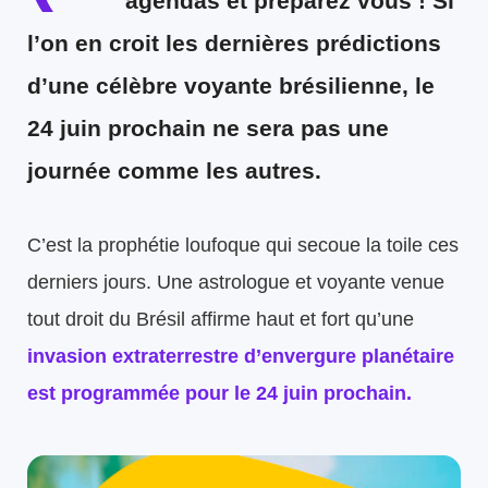
agendas et préparez vous ! Si
l’on en croit les dernières prédictions
d’une célèbre voyante brésilienne, le
24 juin prochain ne sera pas une
journée comme les autres.
C’est la prophétie loufoque qui secoue la toile ces
derniers jours. Une astrologue et voyante venue
tout droit du Brésil affirme haut et fort qu’une
invasion extraterrestre d’envergure planétaire
est programmée pour le
24 juin prochain
.