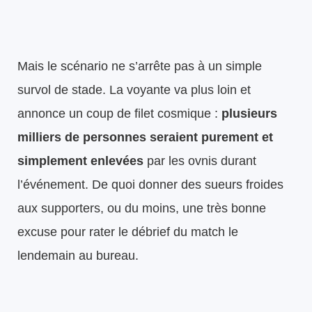
Mais le scénario ne s’arrête pas à un simple
survol de stade. La voyante va plus loin et
annonce un coup de filet cosmique :
plusieurs
milliers de personnes seraient purement et
simplement enlevées
par les ovnis durant
l’événement. De quoi donner des sueurs froides
aux supporters, ou du moins, une très bonne
excuse pour rater le débrief du match le
lendemain au bureau.