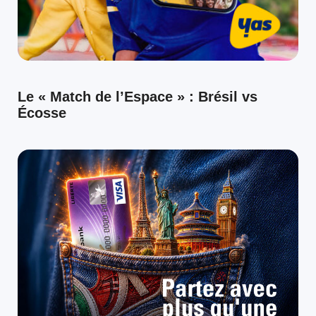
Le « Match de l’Espace » : Brésil vs
Écosse