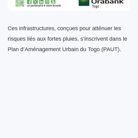
Ces infrastructures, conçues pour atténuer les
risques liés aux fortes pluies, s’inscrivent dans le
Plan d’Aménagement Urbain du Togo (PAUT).