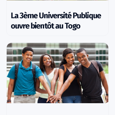
La 3ème Université Publique
ouvre bientôt au Togo