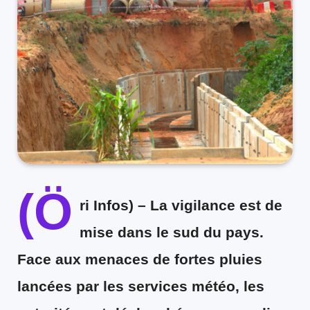
(Ö
ri Infos)
– La vigilance est de
mise dans le sud du pays.
Face aux menaces de fortes pluies
lancées par les services météo, les