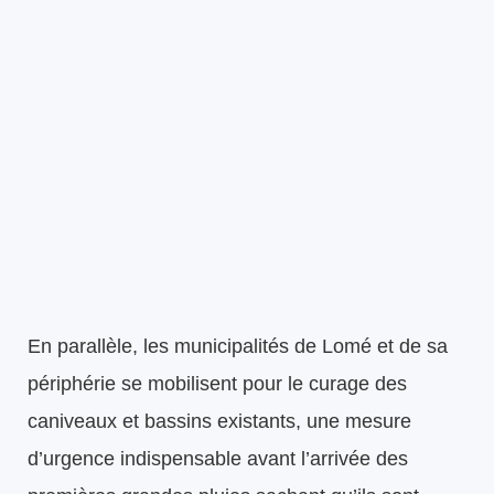
En parallèle, les municipalités de Lomé et de sa
périphérie se mobilisent pour le curage des
caniveaux et bassins existants, une mesure
d’urgence indispensable avant l’arrivée des