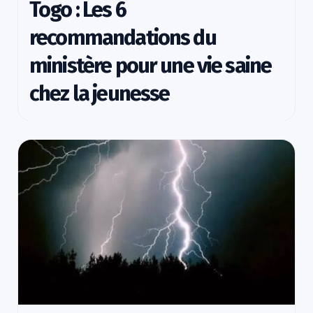
Togo : Les 6
recommandations du
ministère pour une vie saine
chez la jeunesse