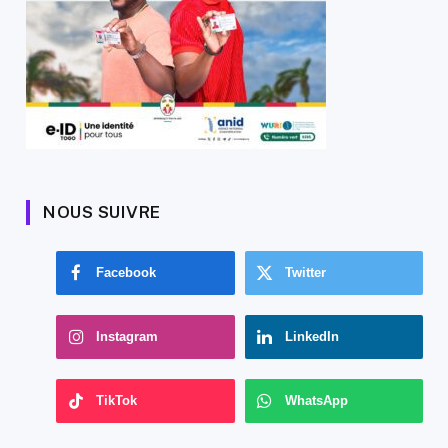
NOUS SUIVRE
Facebook
Twitter
Instagram
LinkedIn
TikTok
WhatsApp