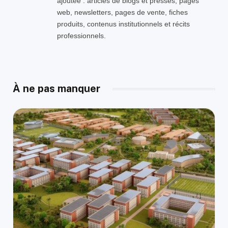
ajoutée : articles de blogs et presses, pages
web, newsletters, pages de vente, fiches
produits, contenus institutionnels et récits
professionnels.
À ne pas manquer