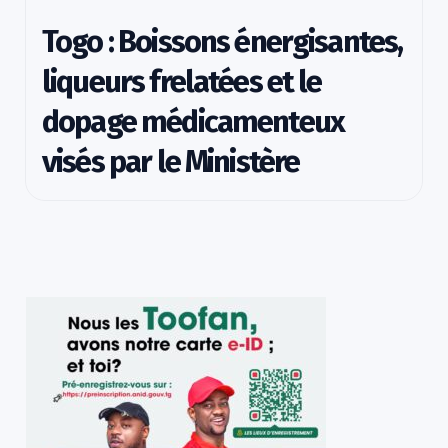
Togo : Boissons énergisantes,
liqueurs frelatées et le
dopage médicamenteux
visés par le Ministère