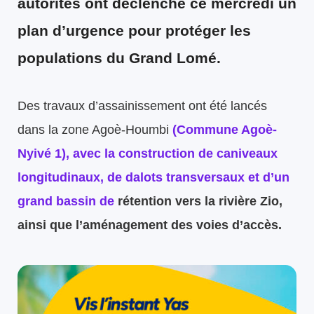
autorités ont déclenché ce mercredi un
plan d’urgence pour protéger les
populations du Grand Lomé.
Des travaux d’assainissement ont été lancés
dans la zone Agoè-Houmbi
(Commune Agoè-
Nyivé 1), avec la construction de caniveaux
longitudinaux, de dalots transversaux et d’un
grand bassin de
rétention vers la rivière Zio,
ainsi que l’aménagement des voies d’accès.