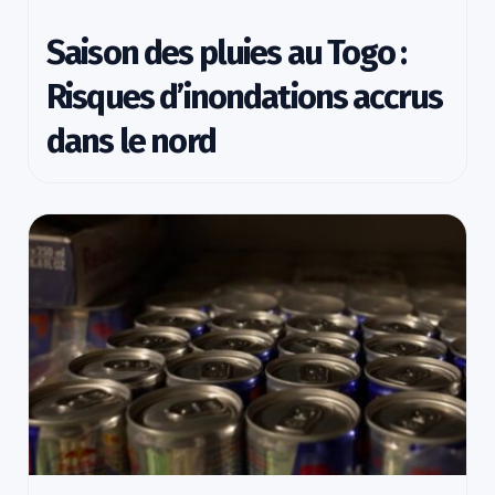
Saison des pluies au Togo :
Risques d’inondations accrus
dans le nord