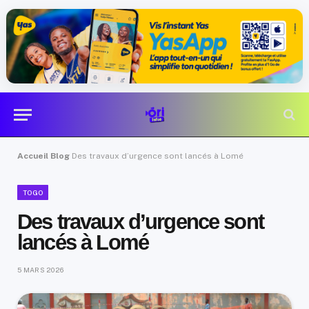
Accueil
Blog
Des travaux d’urgence sont lancés à Lomé
TOGO
Des travaux d’urgence sont
lancés à Lomé
5 MARS 2026