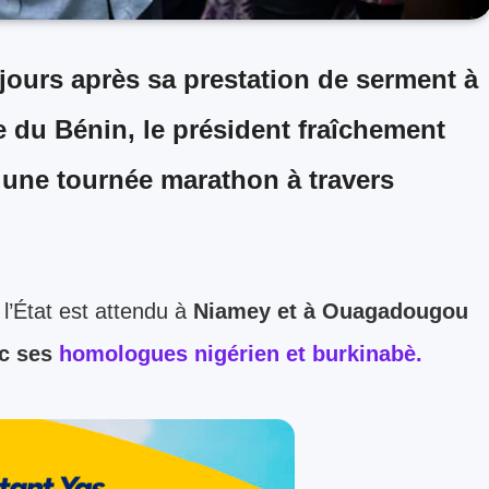
jours après sa prestation de serment à
 du Bénin, le président fraîchement
une tournée marathon à travers
l’État est attendu à
Niamey et à Ouagadougou
ec ses
homologues nigérien et burkinabè.