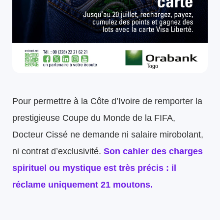
Pour permettre à la Côte d’Ivoire de remporter la
prestigieuse Coupe du Monde de la FIFA,
Docteur Cissé ne demande ni salaire mirobolant,
ni contrat d’exclusivité.
Son cahier des charges
spirituel ou mystique est très précis :
il
réclame uniquement 21 moutons.