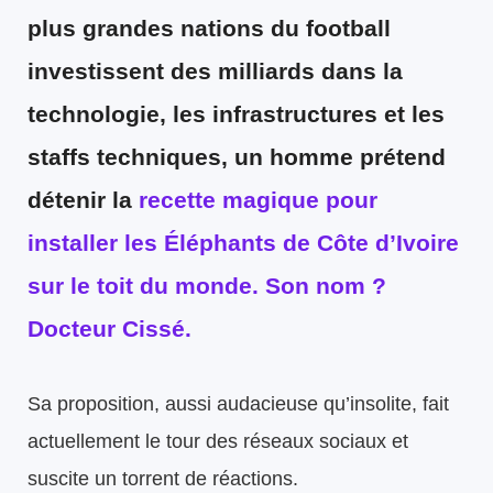
plus grandes nations du football
investissent des milliards dans la
technologie, les infrastructures et les
staffs techniques,
un homme prétend
détenir la
recette magique pour
installer les Éléphants de Côte d’Ivoire
sur le toit du monde. Son nom ?
Docteur Cissé.
Sa proposition, aussi audacieuse qu’insolite, fait
actuellement le tour des réseaux sociaux et
suscite un torrent de réactions.