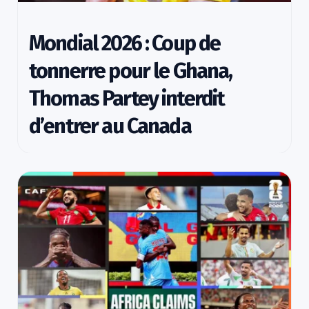
Mondial 2026 : Coup de
tonnerre pour le Ghana,
Thomas Partey interdit
d’entrer au Canada