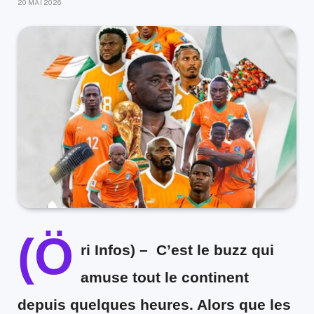
20 MAI 2026
(Ö
ri Infos) –
C’est le buzz qui
amuse tout le continent
depuis quelques heures. Alors que les