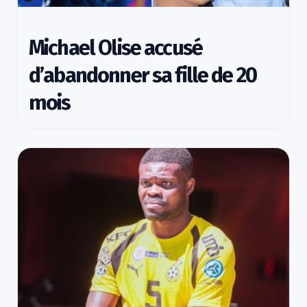
Michael Olise accusé
d’abandonner sa fille de 20
mois