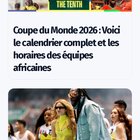
Coupe du Monde 2026 : Voici
le calendrier complet et les
horaires des équipes
africaines