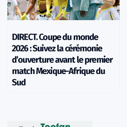
DIRECT. Coupe du monde
2026 : Suivez la cérémonie
d’ouverture avant le premier
match Mexique-Afrique du
Sud