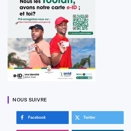
NOUS SUIVRE
Facebook
Twitter