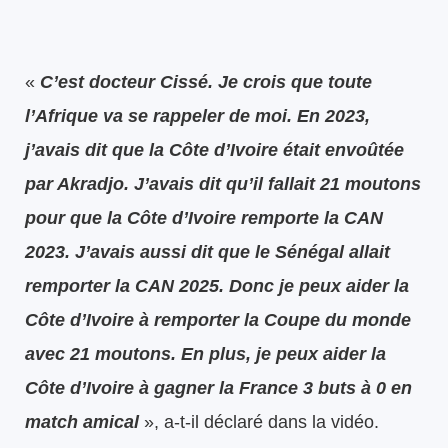
«
C’est docteur Cissé. Je crois que toute
l’Afrique va se rappeler de moi. En 2023,
j’avais dit que la Côte d’Ivoire était envoûtée
par Akradjo. J’avais dit qu’il fallait 21 moutons
pour que la Côte d’Ivoire remporte la CAN
2023. J’avais aussi dit que le Sénégal allait
remporter la CAN 2025. Donc je peux aider la
Côte d’Ivoire à remporter la Coupe du monde
avec 21 moutons. En plus, je peux aider la
Côte d’Ivoire à gagner la France 3 buts à 0 en
match amical
», a-t-il déclaré dans la vidéo.