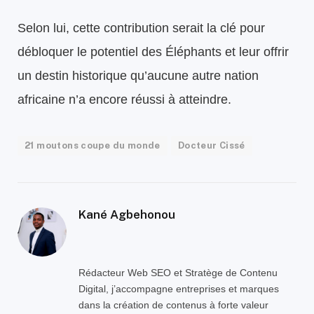
Selon lui, cette contribution serait la clé pour
débloquer le potentiel des Éléphants et leur offrir
un destin historique qu’aucune autre nation
africaine n’a encore réussi à atteindre.
21 moutons coupe du monde
Docteur Cissé
Kané Agbehonou
Rédacteur Web SEO et Stratège de Contenu
Digital, j’accompagne entreprises et marques
dans la création de contenus à forte valeur