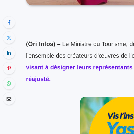
(Öri Infos) –
Le Ministre du Tourisme, de
l’ensemble des créateurs d’œuvres de l’e
visant à désigner leurs représentants
réajusté.