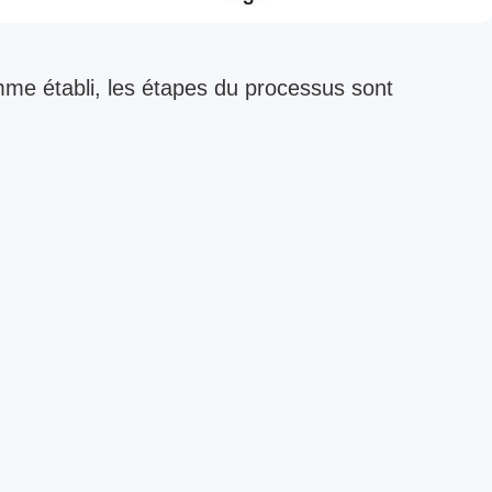
mme établi, les étapes du processus sont