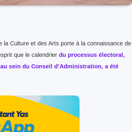
 la Culture et des Arts porte à la connaissance de
sprit que le calendrier
du processus électoral,
 au sein du Conseil d’Administration, a été