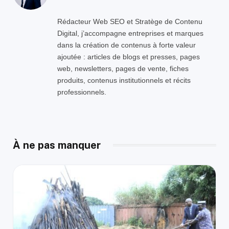
Rédacteur Web SEO et Stratège de Contenu
Digital, j’accompagne entreprises et marques
dans la création de contenus à forte valeur
ajoutée : articles de blogs et presses, pages
web, newsletters, pages de vente, fiches
produits, contenus institutionnels et récits
professionnels.
À ne pas manquer