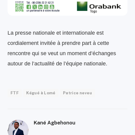
La presse nationale et internationale est
cordialement invitée à prendre part à cette
rencontre qui se veut un moment d’échanges
autour de l’actualité de l’équipe nationale.
FTF
Kégué à Lomé
Patrice neveu
Kané Agbehonou