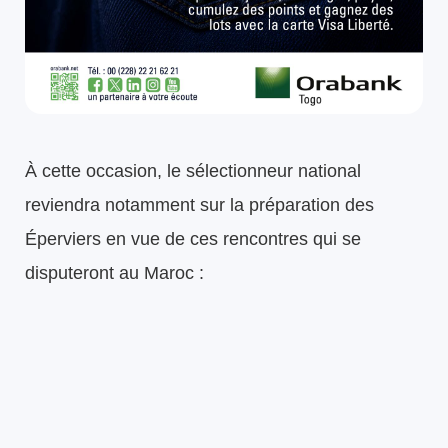
À cette occasion, le sélectionneur national
reviendra notamment sur la préparation des
Éperviers en vue de ces rencontres qui se
disputeront au Maroc :