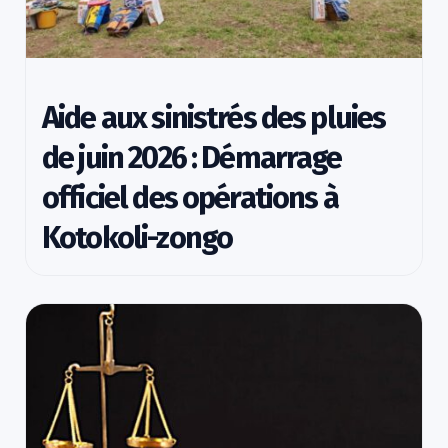
Aide aux sinistrés des pluies
de juin 2026 : Démarrage
officiel des opérations à
Kotokoli-zongo