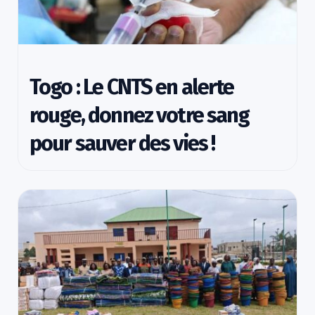
Togo : Le CNTS en alerte
rouge, donnez votre sang
pour sauver des vies !