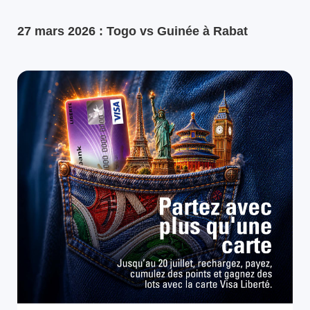
27 mars 2026 : Togo vs Guinée à Rabat