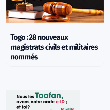
Togo : 28 nouveaux
magistrats civils et militaires
nommés