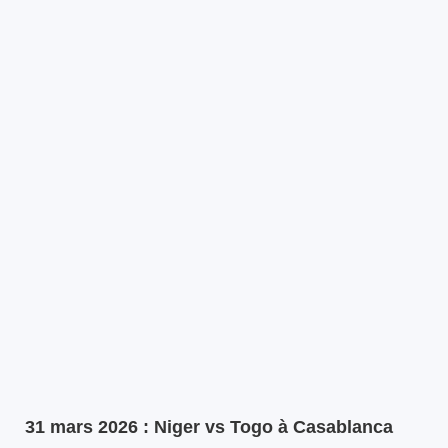
31 mars 2026 : Niger vs Togo à Casablanca