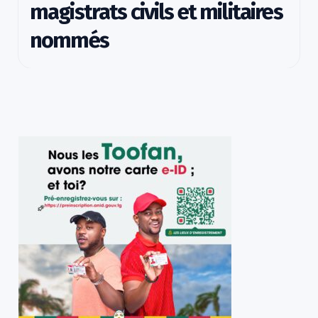
magistrats civils et militaires
nommés