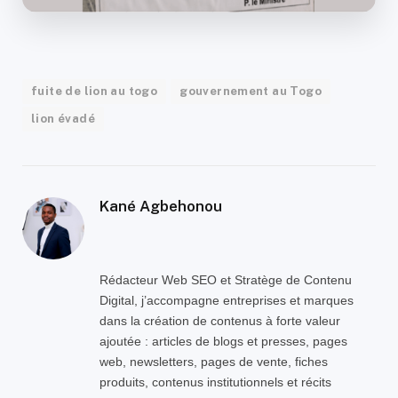
fuite de lion au togo
gouvernement au Togo
lion évadé
Kané Agbehonou
Rédacteur Web SEO et Stratège de Contenu
Digital, j’accompagne entreprises et marques
dans la création de contenus à forte valeur
ajoutée : articles de blogs et presses, pages
web, newsletters, pages de vente, fiches
produits, contenus institutionnels et récits