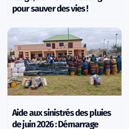
pour sauver des vies !
Aide aux sinistrés des pluies
de juin 2026 : Démarrage