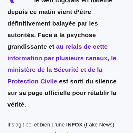
le web togolais en haleine
depuis ce matin vient d’être
définitivement balayée par les
autorités. Face à la psychose
grandissante et
au relais de cette
information par plusieurs canaux, le
ministère de la Sécurité et de la
Protection Civile
est sorti du silence
sur sa page officielle pour rétablir la
vérité.
Il s’agit bel et bien d’une
INFOX
(Fake News).