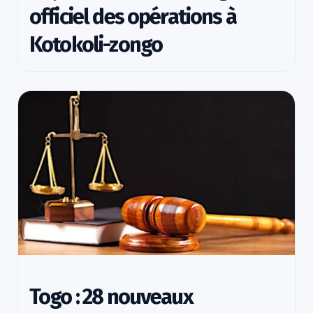
officiel des opérations à
Kotokoli-zongo
Togo : 28 nouveaux