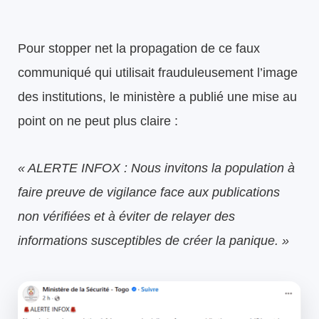
Pour stopper net la propagation de ce faux
communiqué qui utilisait frauduleusement l’image
des institutions, le ministère a publié une mise au
point on ne peut plus claire :
« ALERTE INFOX : Nous invitons la population à
faire preuve de vigilance face aux publications
non vérifiées et à éviter de relayer des
informations susceptibles de créer la panique. »