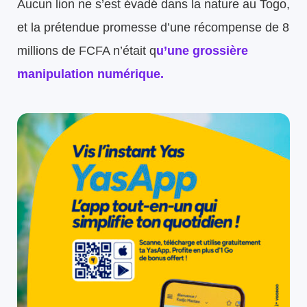
Aucun lion ne s’est évadé dans la nature au Togo,
et la prétendue promesse d’une récompense de 8
millions de FCFA n’était q
u’une grossière
manipulation numérique.