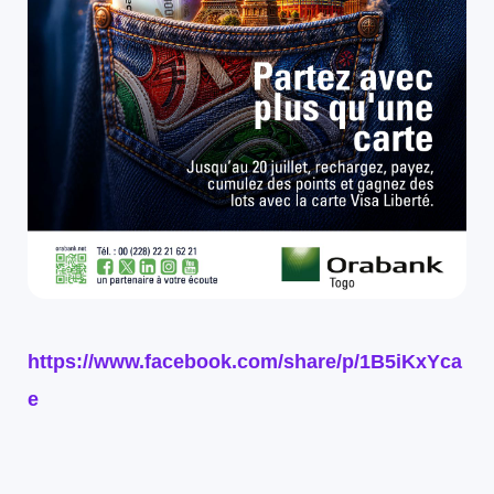
https://www.facebook.com/share/p/1B5iKxYca
e