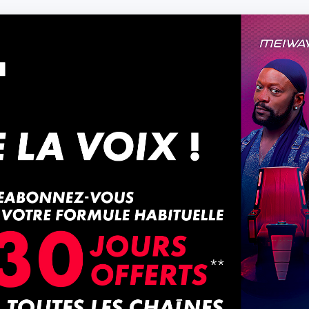
DE
NOS VIDÉOS
CONTACT