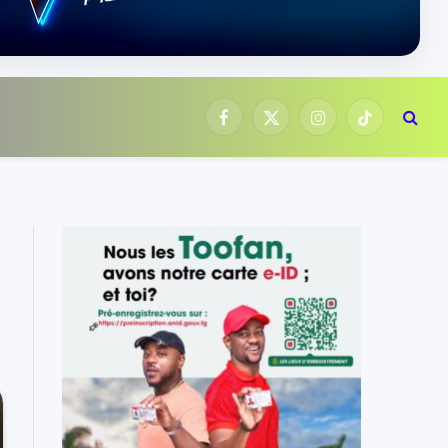
NOUS SUIVRE