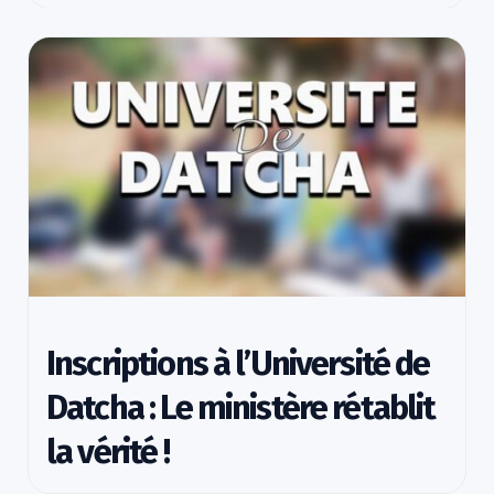
Inscriptions à l’Université de
Datcha : Le ministère rétablit
la vérité !