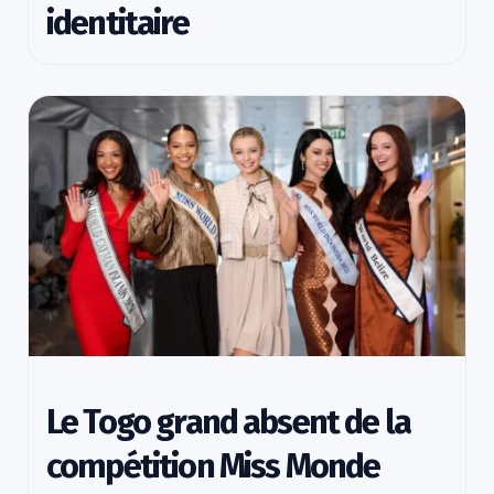
identitaire
Le Togo grand absent de la
compétition Miss Monde