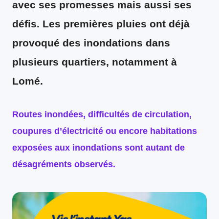
avec ses promesses mais aussi ses
défis. Les premières pluies ont déjà
provoqué des inondations dans
plusieurs quartiers, notamment à
Lomé.
Routes inondées, difficultés de circulation,
coupures d’électricité ou encore habitations
exposées aux inondations sont autant de
désagréments observés.