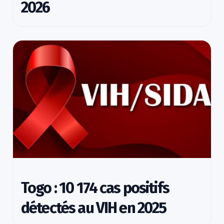
2026
Togo : 10 174 cas positifs
détectés au VIH en 2025