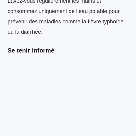
Lavez-vous régulièrement les mains et
consommez uniquement de l’eau potable pour
prévenir des maladies comme la fièvre typhoïde
ou la diarrhée.
Se tenir informé