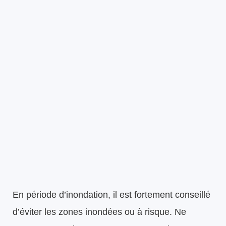
En période d’inondation, il est fortement conseillé
d’éviter les zones inondées ou à risque. Ne