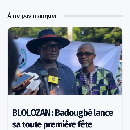
À ne pas manquer
BLOLOZAN : Badougbé lance
sa toute première fête