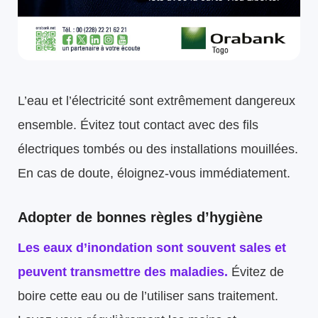
L’eau et l’électricité sont extrêmement dangereux
ensemble. Évitez tout contact avec des fils
électriques tombés ou des installations mouillées.
En cas de doute, éloignez-vous immédiatement.
Adopter de bonnes règles d’hygiène
Les eaux d’inondation sont souvent sales et
peuvent transmettre des maladies.
Évitez de
boire cette eau ou de l’utiliser sans traitement.