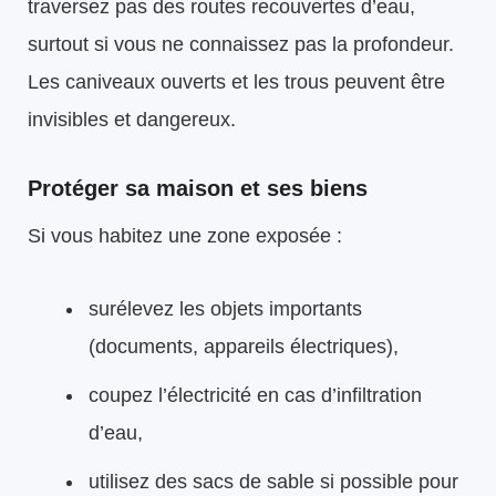
traversez pas des routes recouvertes d’eau,
surtout si vous ne connaissez pas la profondeur.
Les caniveaux ouverts et les trous peuvent être
invisibles et dangereux.
Protéger sa maison et ses biens
Si vous habitez une zone exposée :
surélevez les objets importants
(documents, appareils électriques),
coupez l’électricité en cas d’infiltration
d’eau,
utilisez des sacs de sable si possible pour