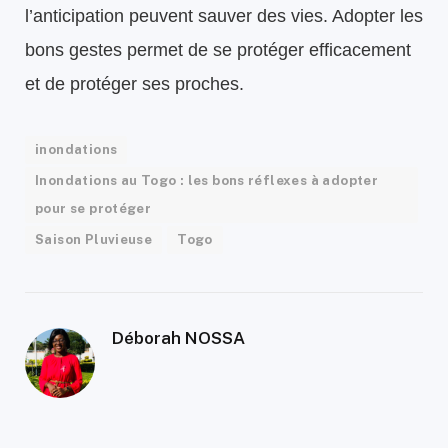
l’anticipation peuvent sauver des vies. Adopter les
bons gestes permet de se protéger efficacement
et de protéger ses proches.
inondations
Inondations au Togo : les bons réflexes à adopter
pour se protéger
Saison Pluvieuse
Togo
Déborah NOSSA