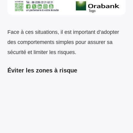
Face à ces situations, il est important d’adopter
des comportements simples pour assurer sa
sécurité et limiter les risques.
Éviter les zones à risque