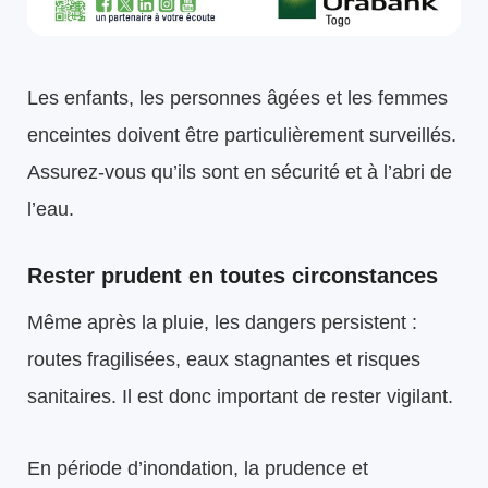
Les enfants, les personnes âgées et les femmes
enceintes doivent être particulièrement surveillés.
Assurez-vous qu’ils sont en sécurité et à l’abri de
l’eau.
Rester prudent en toutes circonstances
Même après la pluie, les dangers persistent :
routes fragilisées, eaux stagnantes et risques
sanitaires. Il est donc important de rester vigilant.
En période d’inondation, la prudence et