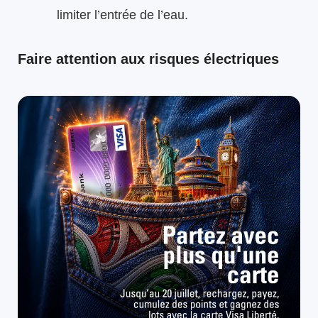
limiter l’entrée de l’eau.
Faire attention aux risques électriques