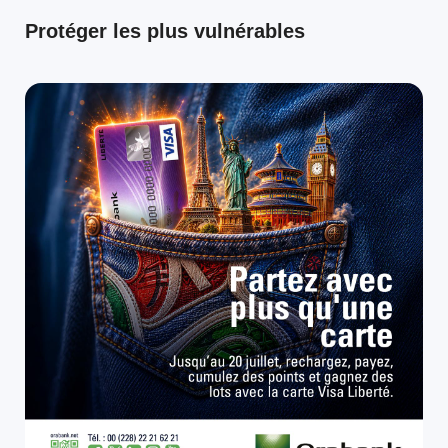
Protéger les plus vulnérables