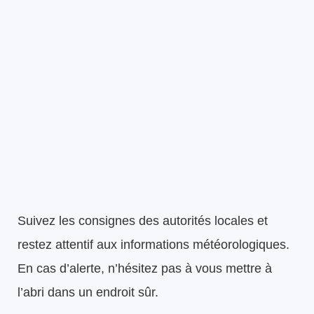
Suivez les consignes des autorités locales et
restez attentif aux informations météorologiques.
En cas d’alerte, n’hésitez pas à vous mettre à
l’abri dans un endroit sûr.