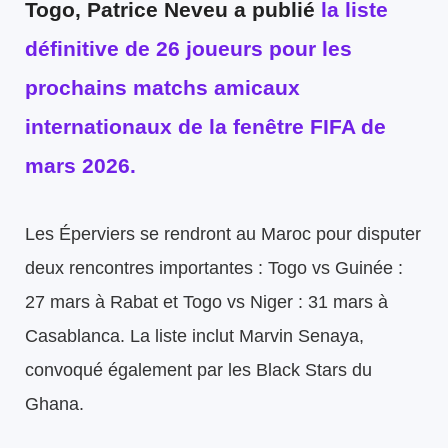
Togo, Patrice Neveu a publié
la liste
définitive de 26 joueurs pour les
prochains matchs amicaux
internationaux de la fenêtre FIFA de
mars 2026.
Les Éperviers se rendront au Maroc pour disputer
deux rencontres importantes : Togo vs Guinée :
27 mars à Rabat et Togo vs Niger : 31 mars à
Casablanca. La liste inclut Marvin Senaya,
convoqué également par les Black Stars du
Ghana.