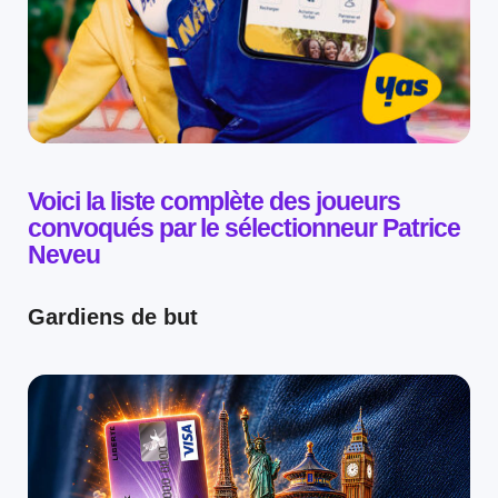
Voici la liste complète des joueurs
convoqués par le sélectionneur
Patrice
Neveu
Gardiens de but