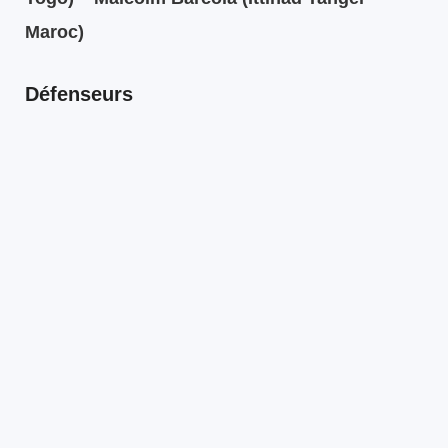
Maroc)
Défenseurs