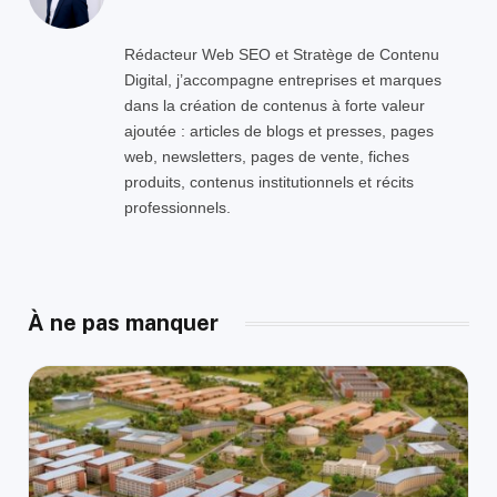
Rédacteur Web SEO et Stratège de Contenu
Digital, j’accompagne entreprises et marques
dans la création de contenus à forte valeur
ajoutée : articles de blogs et presses, pages
web, newsletters, pages de vente, fiches
produits, contenus institutionnels et récits
professionnels.
À ne pas manquer