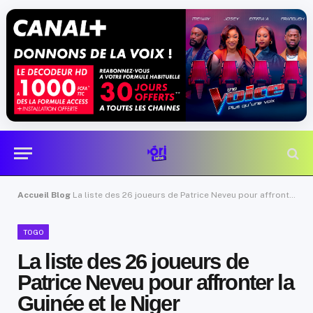
Accueil
Blog
La liste des 26 joueurs de Patrice Neveu pour affronter la Guinée et le Niger
TOGO
La liste des 26 joueurs de
Patrice Neveu pour affronter la
Guinée et le Niger