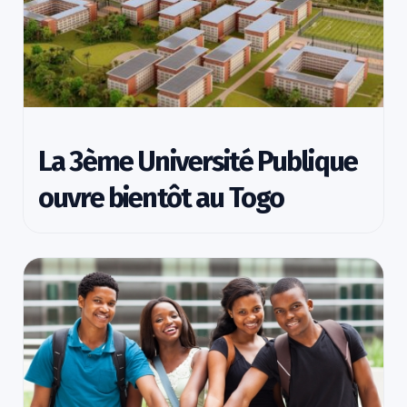
La 3ème Université Publique
ouvre bientôt au Togo