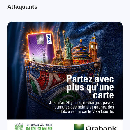
Attaquants