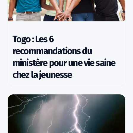
Togo : Les 6
recommandations du
ministère pour une vie saine
chez la jeunesse