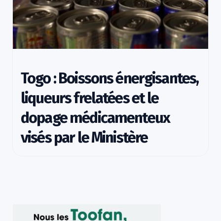
Togo : Boissons énergisantes,
liqueurs frelatées et le
dopage médicamenteux
visés par le Ministère