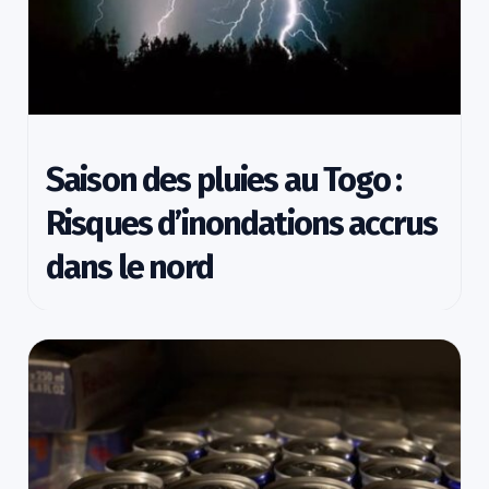
Saison des pluies au Togo :
Risques d’inondations accrus
dans le nord