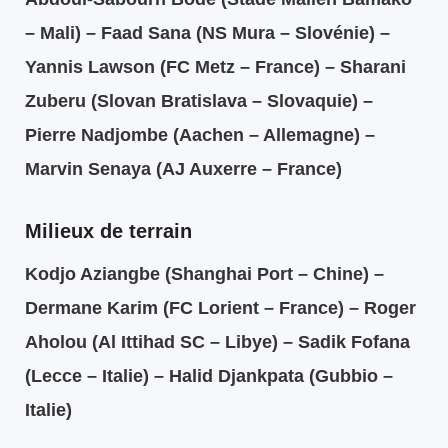
– Mali) – Faad Sana (NS Mura – Slovénie) –
Yannis Lawson (FC Metz – France) – Sharani
Zuberu (Slovan Bratislava – Slovaquie) –
Pierre Nadjombe (Aachen – Allemagne) –
Marvin Senaya (AJ Auxerre – France)
Milieux de terrain
Kodjo Aziangbe (Shanghai Port – Chine) –
Dermane Karim (FC Lorient – France) – Roger
Aholou (Al Ittihad SC – Libye) – Sadik Fofana
(Lecce – Italie) – Halid Djankpata (Gubbio –
Italie)