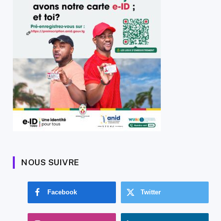
NOUS SUIVRE
Facebook
Twitter