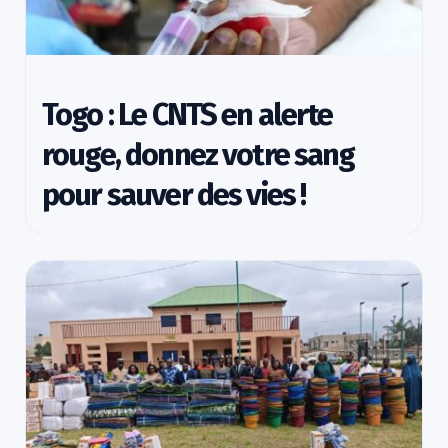
Togo : Le CNTS en alerte
rouge, donnez votre sang
pour sauver des vies !