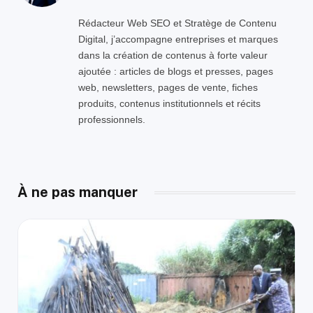
Rédacteur Web SEO et Stratège de Contenu
Digital, j’accompagne entreprises et marques
dans la création de contenus à forte valeur
ajoutée : articles de blogs et presses, pages
web, newsletters, pages de vente, fiches
produits, contenus institutionnels et récits
professionnels.
À ne pas manquer