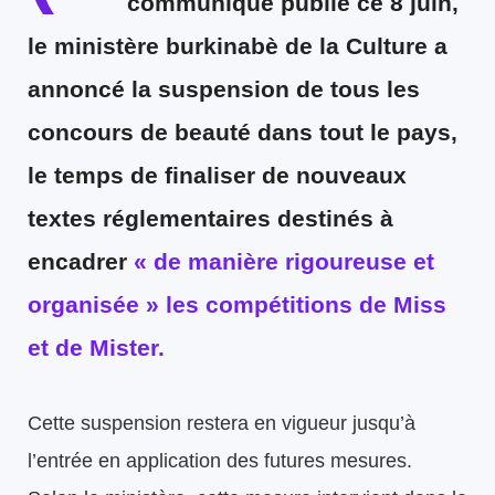
communiqué publié ce 8 juin,
le ministère burkinabè de la Culture a
annoncé la suspension de tous les
concours de beauté dans tout le pays,
le temps de finaliser de nouveaux
textes réglementaires destinés à
encadrer
« de manière rigoureuse et
organisée » les compétitions de Miss
et de Mister.
Cette suspension restera en vigueur jusqu’à
l’entrée en application des futures mesures.