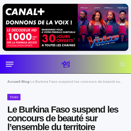
Accueil
Blog
Le Burkina Faso suspend les concours de beauté sur l’ensemble du territoire
TOGO
Le Burkina Faso suspend les
concours de beauté sur
l’ensemble du territoire