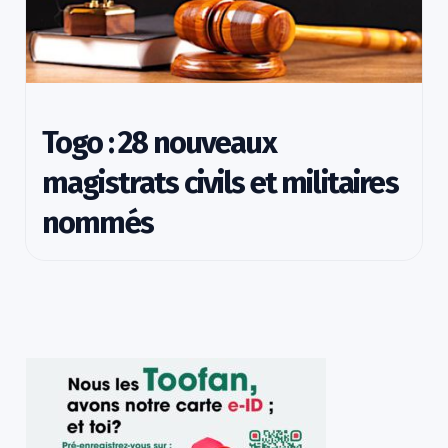
Togo : 28 nouveaux
magistrats civils et militaires
nommés