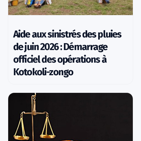
Aide aux sinistrés des pluies
de juin 2026 : Démarrage
officiel des opérations à
Kotokoli-zongo