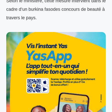
Selon le ministère, cette mesure intervient dans le
cadre d’un burkina fasodes concours de beauté à
travers le pays.