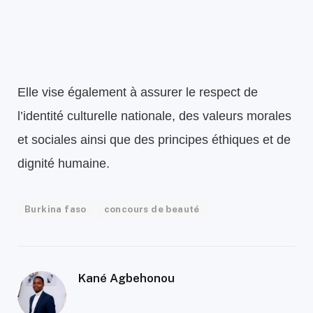
Elle vise également à assurer le respect de
l’identité culturelle nationale, des valeurs morales
et sociales ainsi que des principes éthiques et de
dignité humaine.
Burkina faso
concours de beauté
Kané Agbehonou