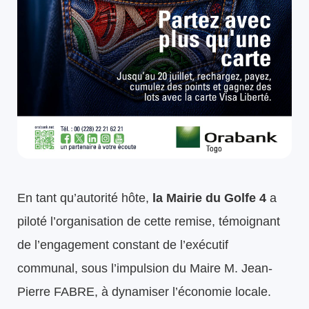
En tant qu’autorité hôte,
la Mairie du Golfe 4
a
piloté l’organisation de cette remise, témoignant
de l’engagement constant de l’exécutif
communal, sous l’impulsion du Maire M. Jean-
Pierre FABRE, à dynamiser l’économie locale.