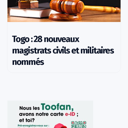
Togo : 28 nouveaux
magistrats civils et militaires
nommés