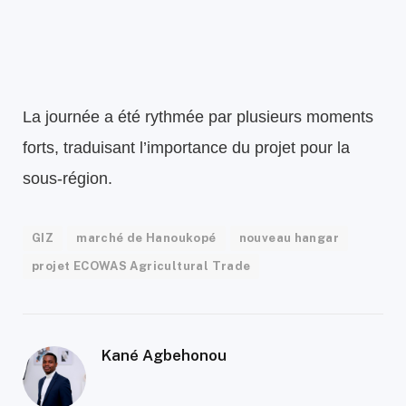
La journée a été rythmée par plusieurs moments
forts, traduisant l’importance du projet pour la
sous-région.
GIZ
marché de Hanoukopé
nouveau hangar
projet ECOWAS Agricultural Trade
Kané Agbehonou