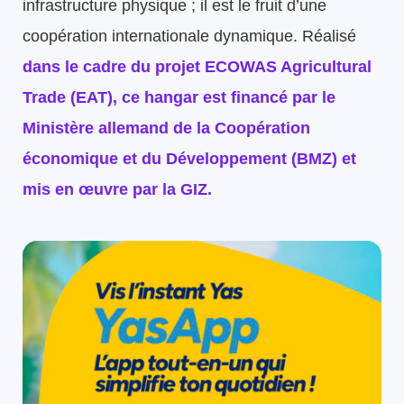
infrastructure physique ; il est le fruit d’une
coopération internationale dynamique. Réalisé
dans le cadre du projet ECOWAS Agricultural
Trade (EAT), ce hangar est financé par le
Ministère allemand de la Coopération
économique et du Développement (BMZ) et
mis en œuvre par la GIZ.