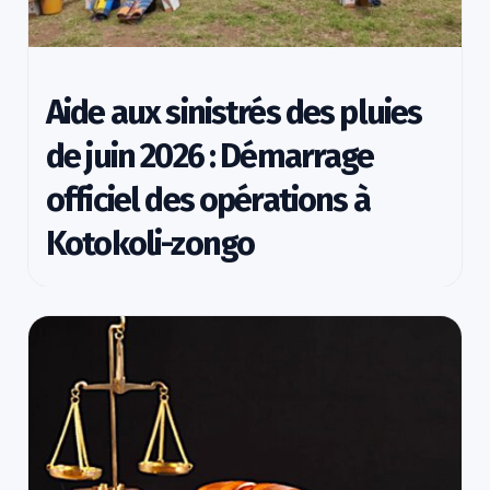
Aide aux sinistrés des pluies
de juin 2026 : Démarrage
officiel des opérations à
Kotokoli-zongo