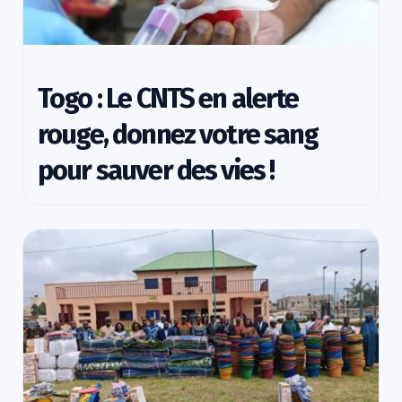
Togo : Le CNTS en alerte
rouge, donnez votre sang
pour sauver des vies !