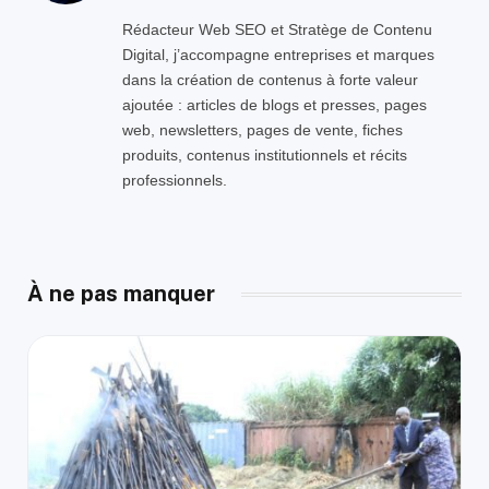
Rédacteur Web SEO et Stratège de Contenu
Digital, j’accompagne entreprises et marques
dans la création de contenus à forte valeur
ajoutée : articles de blogs et presses, pages
web, newsletters, pages de vente, fiches
produits, contenus institutionnels et récits
professionnels.
À ne pas manquer