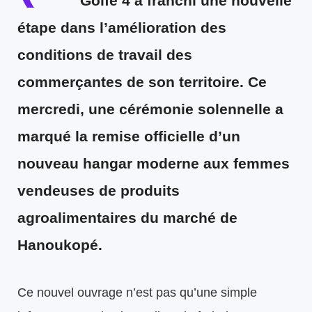
Golfe 4 a franchi une nouvelle
étape dans l’amélioration des
conditions de travail des
commerçantes de son territoire. Ce
mercredi, une cérémonie solennelle a
marqué la remise officielle d’un
nouveau hangar moderne
aux femmes
vendeuses de produits
agroalimentaires du marché de
Hanoukopé.
Ce nouvel ouvrage n’est pas qu’une simple