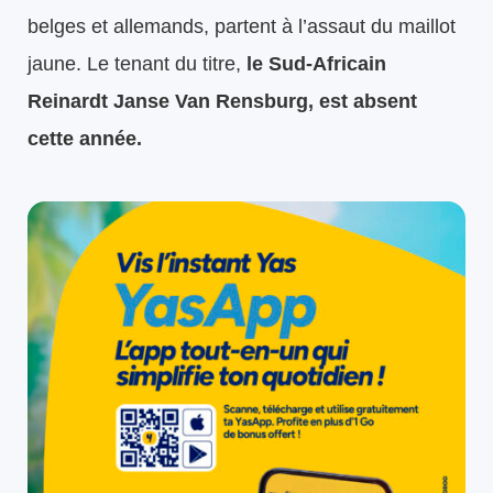
belges et allemands, partent à l’assaut du maillot
jaune. Le tenant du titre,
le Sud-Africain
Reinardt Janse Van Rensburg, est absent
cette année.