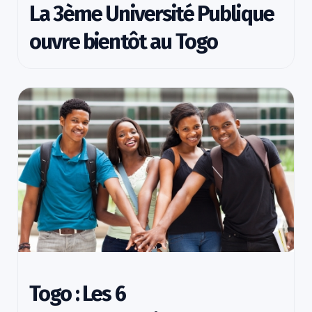
La 3ème Université Publique
ouvre bientôt au Togo
Togo : Les 6