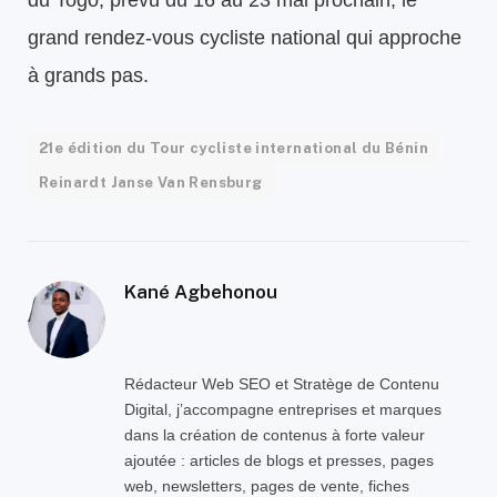
grand rendez-vous cycliste national qui approche
à grands pas.
21e édition du Tour cycliste international du Bénin
Reinardt Janse Van Rensburg
Kané Agbehonou
Rédacteur Web SEO et Stratège de Contenu
Digital, j’accompagne entreprises et marques
dans la création de contenus à forte valeur
ajoutée : articles de blogs et presses, pages
web, newsletters, pages de vente, fiches