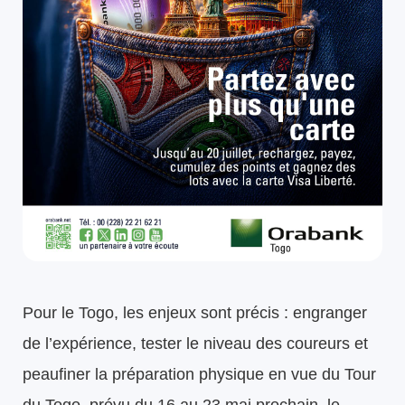
Pour le Togo, les enjeux sont précis : engranger
de l’expérience, tester le niveau des coureurs et
peaufiner la préparation physique en vue du Tour
du Togo, prévu du 16 au 23 mai prochain, le