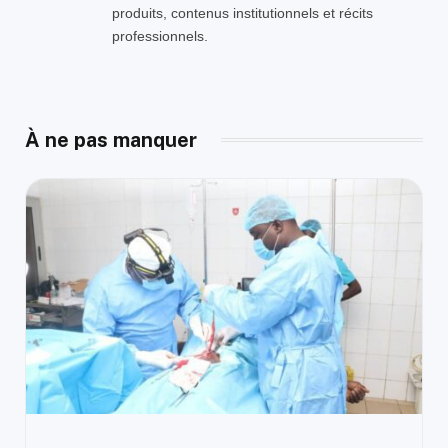
produits, contenus institutionnels et récits
professionnels.
À ne pas manquer