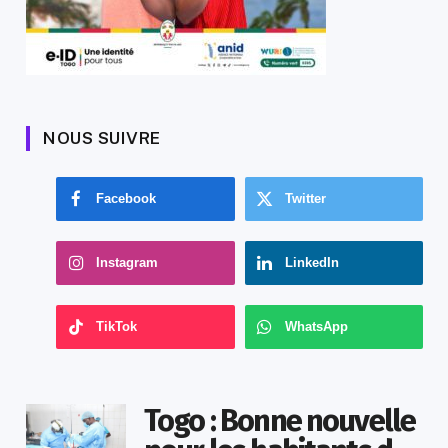
NOUS SUIVRE
Facebook
Twitter
Instagram
LinkedIn
TikTok
WhatsApp
Togo : Bonne nouvelle