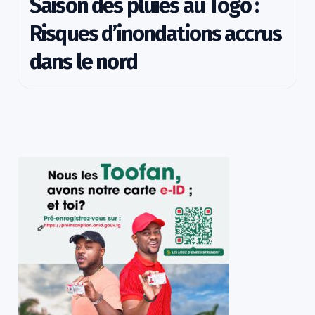
Saison des pluies au Togo :
Risques d’inondations accrus
dans le nord