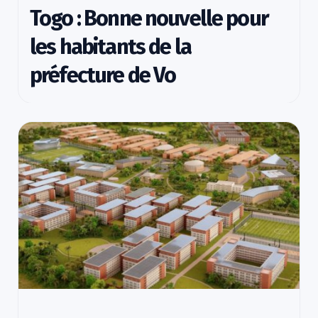
Togo : Bonne nouvelle pour
les habitants de la
préfecture de Vo