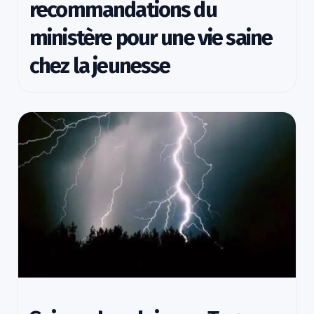
recommandations du
ministère pour une vie saine
chez la jeunesse