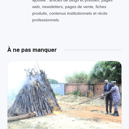
web, newsletters, pages de vente, fiches
produits, contenus institutionnels et récits
professionnels.
À ne pas manquer