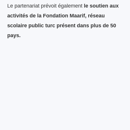
Le partenariat prévoit également
le soutien aux
activités de la Fondation Maarif, réseau
scolaire public turc présent dans plus de 50
pays.