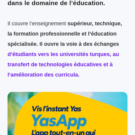
dans le domaine de l’éducation.
Il couvre l’enseignement
supérieur, technique,
la formation professionnelle et l’éducation
spécialisée. Il ouvre la voie à des échanges
d’étudiants vers les universités turques, au
transfert de technologies éducatives et à
l’amélioration des curricula.