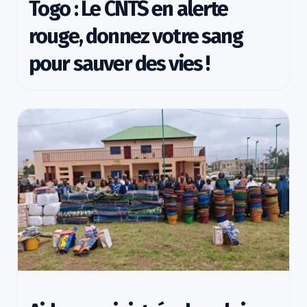
Togo : Le CNTS en alerte
rouge, donnez votre sang
pour sauver des vies !