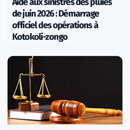
Aide aux sinistrés des pluies
de juin 2026 : Démarrage
officiel des opérations à
Kotokoli-zongo