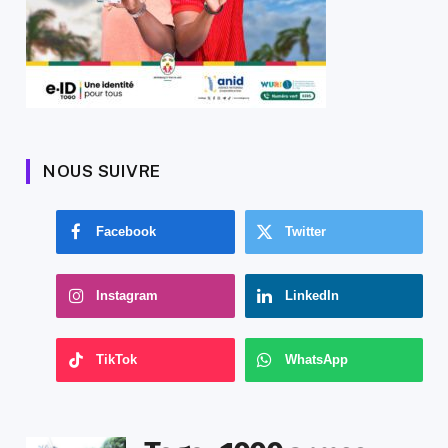
NOUS SUIVRE
Facebook
Twitter
Instagram
LinkedIn
TikTok
WhatsApp