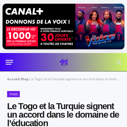
Accueil
Blog
Le Togo et la Turquie signent un accord dans le domaine de l’éducation
TOGO
Le Togo et la Turquie signent
un accord dans le domaine de
l’éducation