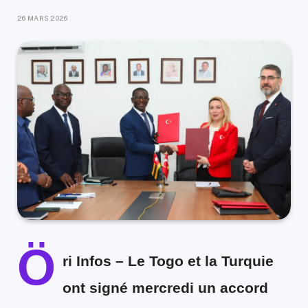
26 MARS 2026
Ö
ri Infos
– Le Togo et la Turquie
ont signé mercredi un accord