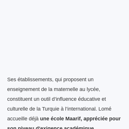
Ses établissements, qui proposent un
enseignement de la maternelle au lycée,
constituent un outil d’influence éducative et
culturelle de la Turquie à l’international. Lomé
accueille déjà
une école Maarif, appréciée pour
son niveau d’exigence académique.