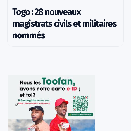
Togo : 28 nouveaux
magistrats civils et militaires
nommés