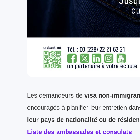
Les demandeurs de
visa non-immigran
encouragés à planifier leur entretien da
leur pays de nationalité ou de réside
Liste des ambassades et consulats