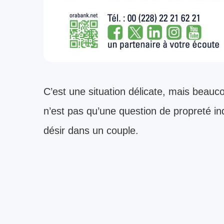
C’est une situation délicate, mais beauc
n’est pas qu’une question de propreté ind
désir dans un couple.