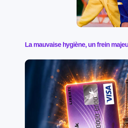
La mauvaise hygiène, un frein majeu