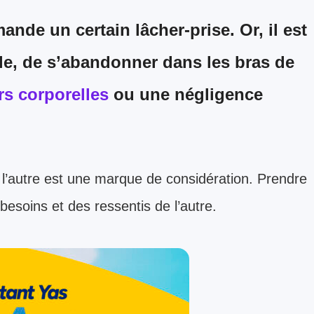
ande un certain lâcher-prise. Or, il est
ible, de s’abandonner dans les bras de
s corporelles
ou une
négligence
l’autre est une marque de considération. Prendre
besoins et des ressentis de l’autre.