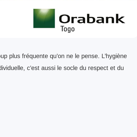
oup plus fréquente qu’on ne le pense. L’hygiène
ividuelle, c’est aussi le socle du respect et du