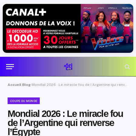
Accueil
Blog
Mondial 2026 : Le miracle fou de l’Argentine qui renverse l’Égypte
COUPE DU MONDE
Mondial 2026 : Le miracle fou
de l’Argentine qui renverse
l’Égypte