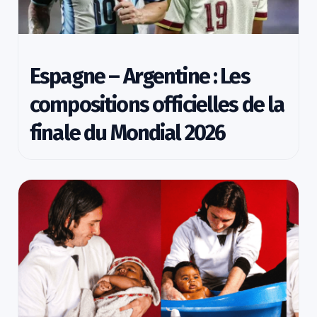
Espagne – Argentine : Les
compositions officielles de la
finale du Mondial 2026