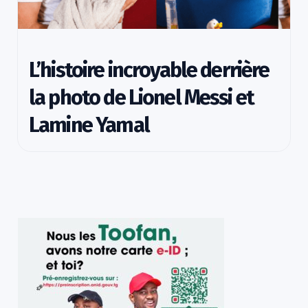
L’histoire incroyable derrière
la photo de Lionel Messi et
Lamine Yamal