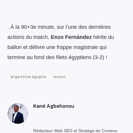
. À la 90+3e minute, sur l’une des dernières
actions du match,
Enzo Fernández
hérite du
ballon et délivre une frappe magistrale qui
termine au fond des filets égyptiens (3-2) !
argentine egypte
messi
Kané Agbehonou
Rédacteur Web SEO et Stratège de Contenu