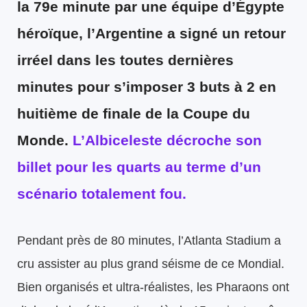
la 79e minute par une équipe d’Égypte
héroïque, l’Argentine a signé un retour
irréel dans les toutes dernières
minutes pour s’imposer 3 buts à 2 en
huitième de finale de la Coupe du
Monde.
L’Albiceleste décroche son
billet pour les quarts au terme d’un
scénario totalement fou.
Pendant près de 80 minutes, l’Atlanta Stadium a
cru assister au plus grand séisme de ce Mondial.
Bien organisés et ultra-réalistes, les Pharaons ont