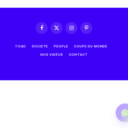
Facebook
X
Instagram
Pinterest
(Twitter)
TOGO
SOCIETE
PEOPLE
COUPE DU MONDE
NOS VIDÉOS
CONTACT