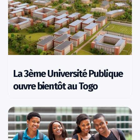
La 3ème Université Publique
ouvre bientôt au Togo