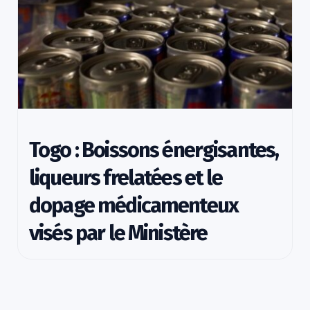
Togo : Boissons énergisantes,
liqueurs frelatées et le
dopage médicamenteux
visés par le Ministère