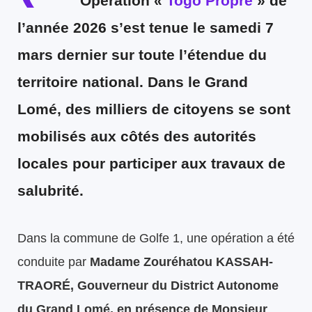
Opération «
Togo Propre
» de
l’année 2026 s’est tenue le samedi 7
mars dernier sur toute l’étendue du
territoire national. Dans le Grand
Lomé, des milliers de citoyens se sont
mobilisés aux côtés des autorités
locales pour participer aux travaux de
salubrité.
Dans la commune de Golfe 1, une opération a été
conduite par
Madame Zouréhatou KASSAH-
TRAORÉ, Gouverneur du District Autonome
du Grand Lomé, en présence de Monsieur