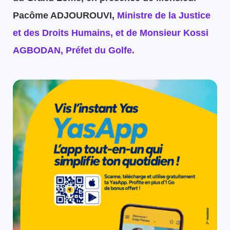
Pacôme ADJOUROUVI,
Ministre de la Justice
et des Droits Humains, et de Monsieur Kossi
AGBODAN, Préfet du Golfe.