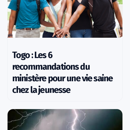
Togo : Les 6
recommandations du
ministère pour une vie saine
chez la jeunesse