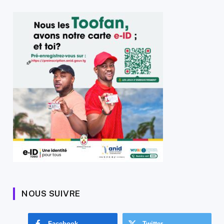
NOUS SUIVRE
Facebook
Twitter