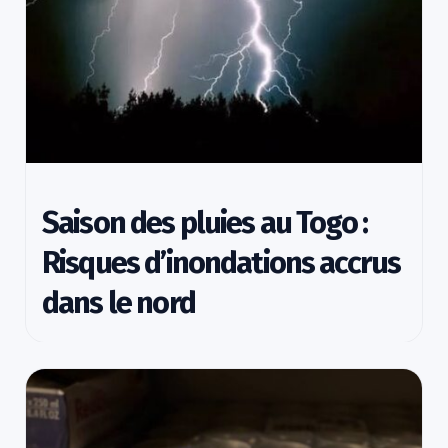
Saison des pluies au Togo :
Risques d’inondations accrus
dans le nord