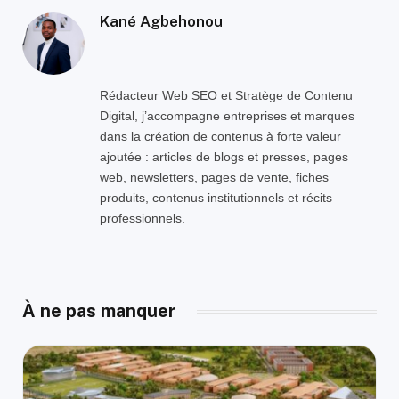
Kané Agbehonou
Rédacteur Web SEO et Stratège de Contenu
Digital, j’accompagne entreprises et marques
dans la création de contenus à forte valeur
ajoutée : articles de blogs et presses, pages
web, newsletters, pages de vente, fiches
produits, contenus institutionnels et récits
professionnels.
À ne pas manquer