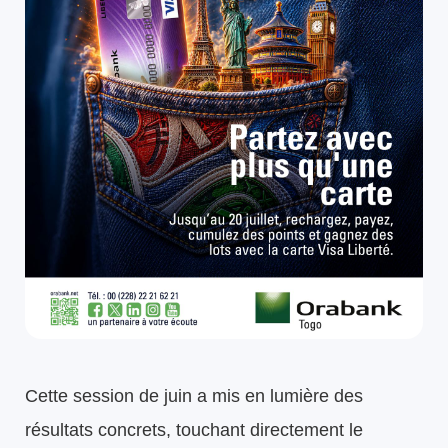
Cette session de juin a mis en lumière des
résultats concrets, touchant directement le