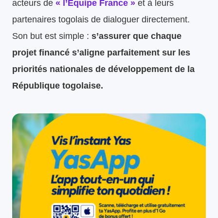
acteurs de
« l’Équipe France »
et à leurs
partenaires togolais de dialoguer directement.
Son but est simple :
s’assurer que chaque
projet financé s’aligne parfaitement sur les
priorités nationales de développement de la
République togolaise.