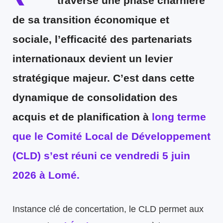
traverse une phase charnière
de sa transition économique et
sociale, l’efficacité des partenariats
internationaux devient un levier
stratégique majeur. C’est dans cette
dynamique de consolidation des
acquis et de planification à
long terme
que le Comité Local de Développement
(CLD) s’est réuni ce vendredi 5 juin
2026 à Lomé.
Instance clé de concertation, le CLD permet aux