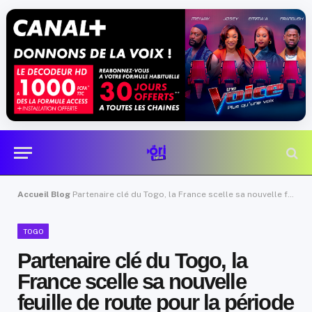
Accueil
Blog
Partenaire clé du Togo, la France scelle sa nouvelle feuille de route pour la période 2026-2028
TOGO
Partenaire clé du Togo, la
France scelle sa nouvelle
feuille de route pour la période