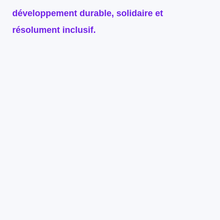
développement durable, solidaire et
résolument inclusif.