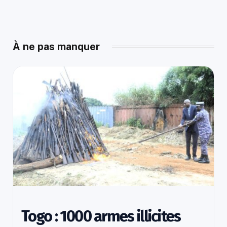
À ne pas manquer
Togo : 1000 armes illicites