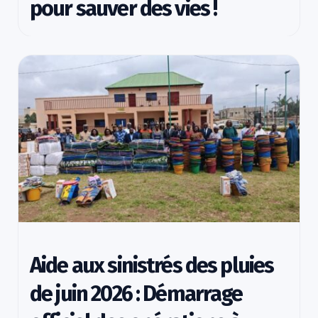
pour sauver des vies !
Aide aux sinistrés des pluies
de juin 2026 : Démarrage