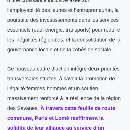
d’une croissance inclusive axée sur
l’employabilité des jeunes et l’entrepreneuriat, la
poursuite des investissements dans les services
essentiels (eau, énergie, transports) pour réduire
les inégalités régionales, et la consolidation de la
gouvernance locale et de la cohésion sociale.
Ce nouveau cadre d’action intègre deux priorités
transversales strictes, à savoir la promotion de
l’égalité femmes-hommes et un soutien
massivement renforcé à la résilience de la région
des Savanes.
À travers cette feuille de route
commune, Paris et Lomé réaffirment la
solidité de leur alliance au service d’un