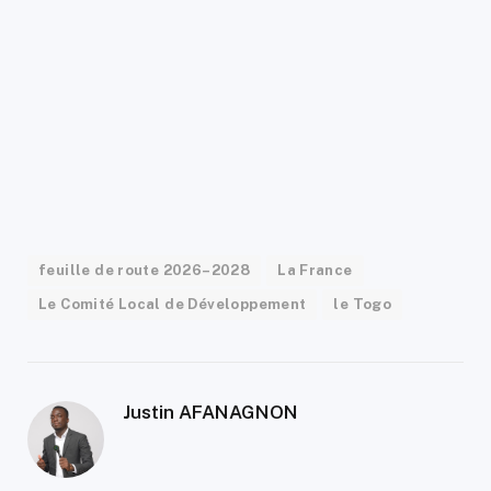
feuille de route 2026–2028
La France
Le Comité Local de Développement
le Togo
Justin AFANAGNON