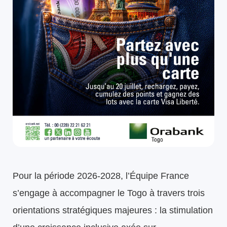
Pour la période 2026-2028, l’Équipe France
s’engage à accompagner le Togo à travers trois
orientations stratégiques majeures : la stimulation