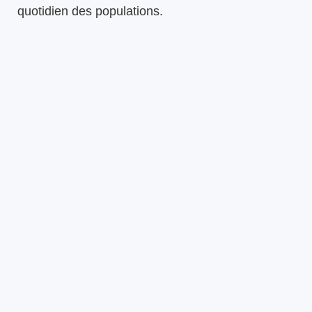
quotidien des populations.