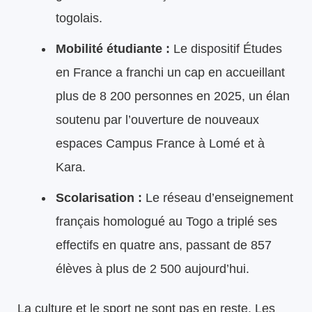
togolais.
Mobilité étudiante :
Le dispositif Études
en France a franchi un cap en accueillant
plus de 8 200 personnes en 2025, un élan
soutenu par l’ouverture de nouveaux
espaces Campus France à Lomé et à
Kara.
Scolarisation :
Le réseau d’enseignement
français homologué au Togo a triplé ses
effectifs en quatre ans, passant de 857
élèves à plus de 2 500 aujourd’hui.
La culture et le sport ne sont pas en reste. Les