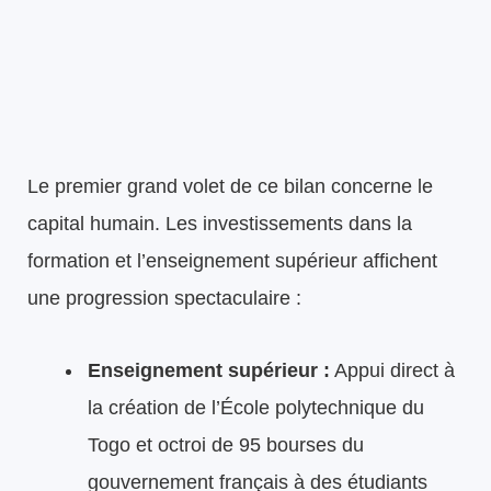
Le premier grand volet de ce bilan concerne le
capital humain. Les investissements dans la
formation et l’enseignement supérieur affichent
une progression spectaculaire :
Enseignement supérieur :
Appui direct à
la création de l’École polytechnique du
Togo et octroi de 95 bourses du
gouvernement français à des étudiants