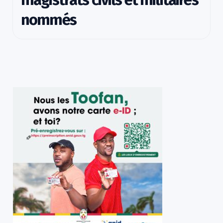
nommés