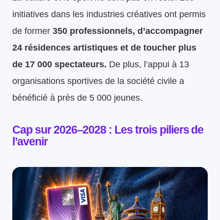
initiatives dans les industries créatives ont permis
de former
350 professionnels, d’accompagner
24 résidences artistiques et de toucher plus
de 17 000 spectateurs.
De plus, l’appui à 13
organisations sportives de la société civile a
bénéficié à près de 5 000 jeunes.
Cap sur 2026–2028 : Les trois piliers de
l’avenir