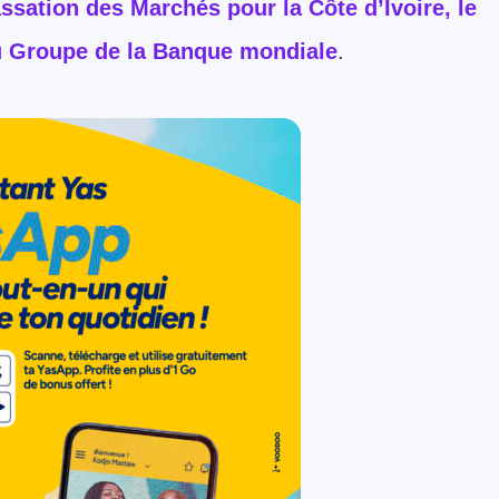
sation des Marchés pour la Côte d’Ivoire, le
du Groupe de la Banque mondiale
.