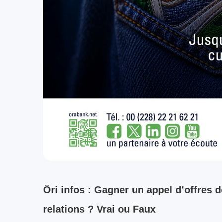
Öri infos : Gagner un appel d’offres 
relations ? Vrai ou Faux