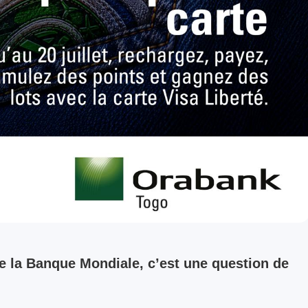
de la Banque Mondiale, c’est une question de