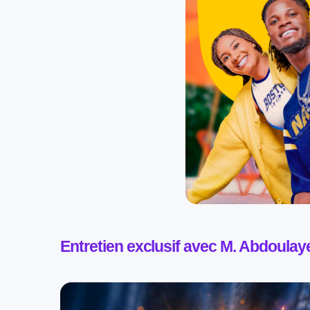
Entretien exclusif avec
M. Abdoulaye