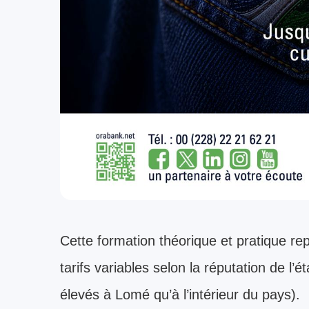
Cette formation théorique et pratique r
tarifs variables selon la réputation de l’
élevés à Lomé qu’à l’intérieur du pays).