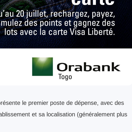
eprésente le premier poste de dépense, avec des
établissement et sa localisation (généralement plus