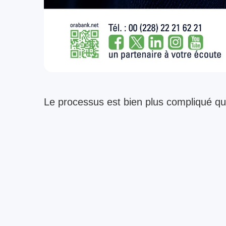
Le processus est bien plus compliqué que