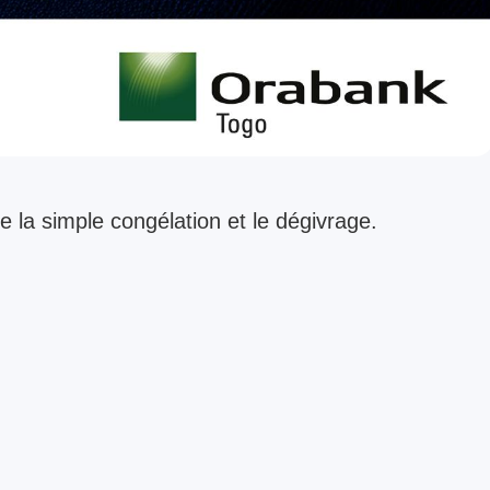
 la simple congélation et le dégivrage.