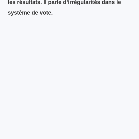
les résultats. Il parle d’irrégularités dans le
système de vote.