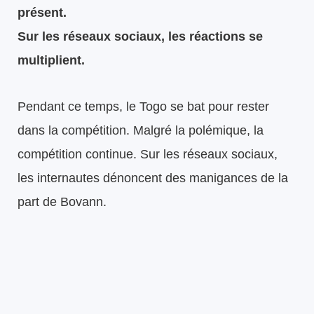
présent.
Sur les réseaux sociaux, les réactions se
multiplient.
Pendant ce temps, le Togo se bat pour rester
dans la compétition. Malgré la polémique, la
compétition continue. Sur les réseaux sociaux,
les internautes dénoncent des manigances de la
part de Bovann.