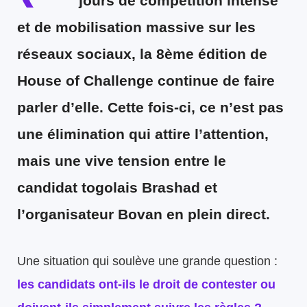
jours de compétition intense
et de mobilisation massive sur les
réseaux sociaux, la 8ème édition de
House of Challenge continue de faire
parler d’elle. Cette fois-ci, ce n’est pas
une élimination qui attire l’attention,
mais une vive tension entre le
candidat togolais Brashad et
l’organisateur Bovan en plein direct.
Une situation qui soulève une grande question :
les candidats ont-ils le droit de contester ou