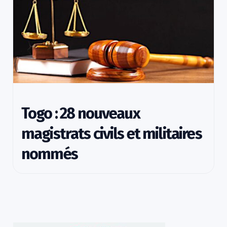
Togo : 28 nouveaux
magistrats civils et militaires
nommés