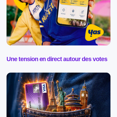
Une tension en direct autour des votes