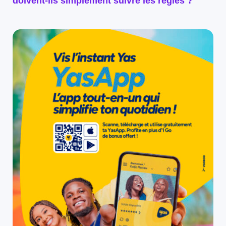
doivent-ils simplement suivre les règles ?