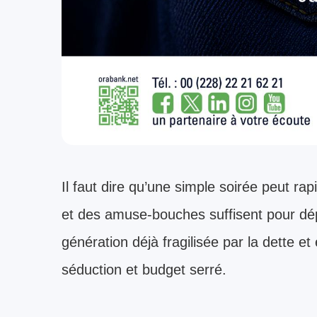
Il faut dire qu’une simple soirée peut r
et des amuse-bouches suffisent pour dé
génération déjà fragilisée par la dette et e
séduction et budget serré.