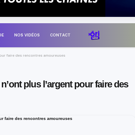
DE
NOS VIDÉOS
CONTACT
 pour faire des rencontres amoureuses
n’ont plus l’argent pour faire des