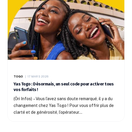
TOGO
17 MARS 2026
Yas Togo : Désormais, un seul code pour activer tous
vos forfaits !
(Öri Infos) – Vous l’avez sans doute remarqué, il y a du
changement chez Yas Togo ! Pour vous offrir plus de
clarté et de générosité, l’opérateur…