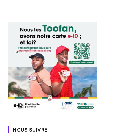
NOUS SUIVRE