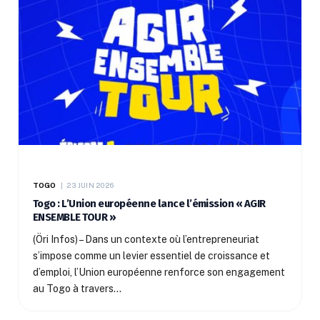
TOGO
23 JUIN 2026
Togo : L’Union européenne lance l’émission « AGIR
ENSEMBLE TOUR »
(Öri Infos) – Dans un contexte où l’entrepreneuriat
s’impose comme un levier essentiel de croissance et
d’emploi, l’Union européenne renforce son engagement
au Togo à travers…