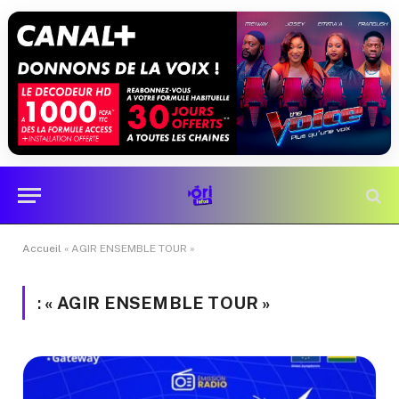
Accueil
« AGIR ENSEMBLE TOUR »
:
« AGIR ENSEMBLE TOUR »