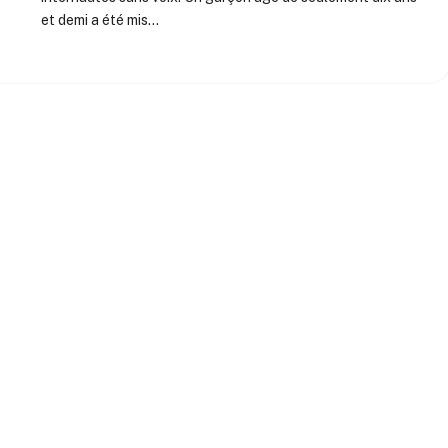
et demi a été mis…