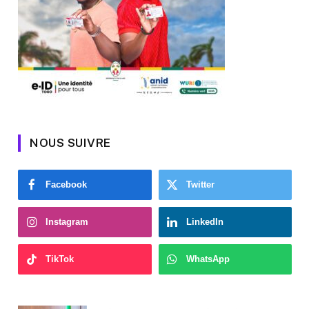
NOUS SUIVRE
Facebook
Twitter
Instagram
LinkedIn
TikTok
WhatsApp