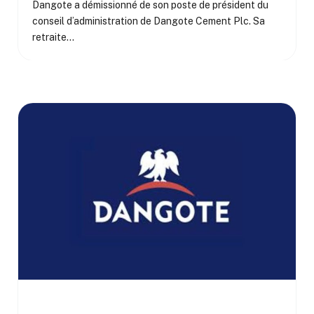
Dangote a démissionné de son poste de président du
conseil d’administration de Dangote Cement Plc. Sa
retraite…