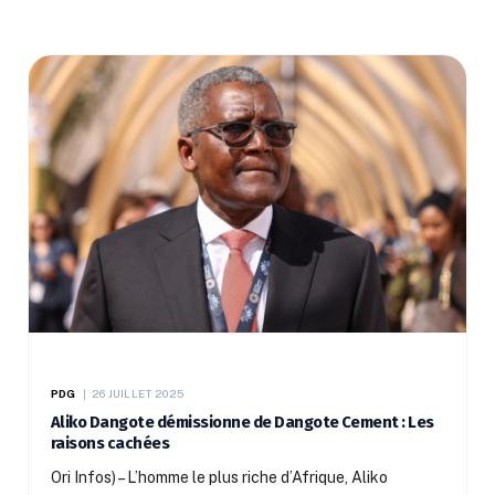
PDG
26 JUILLET 2025
Aliko Dangote démissionne de Dangote Cement : Les
raisons cachées
Ori Infos) – L’homme le plus riche d’Afrique, Aliko