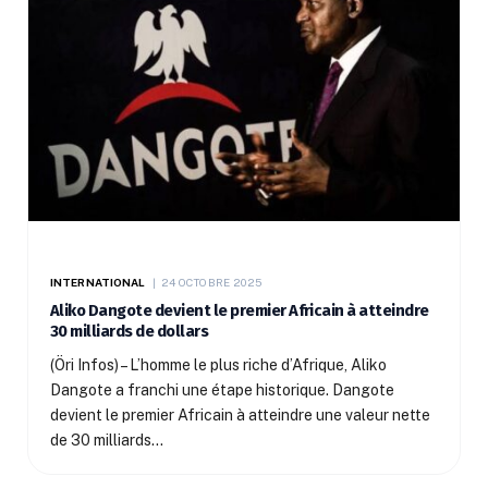
INTERNATIONAL
24 OCTOBRE 2025
Aliko Dangote devient le premier Africain à atteindre
30 milliards de dollars
(Öri Infos) – L’homme le plus riche d’Afrique, Aliko
Dangote a franchi une étape historique. Dangote
devient le premier Africain à atteindre une valeur nette
de 30 milliards…