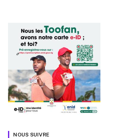
NOUS SUIVRE