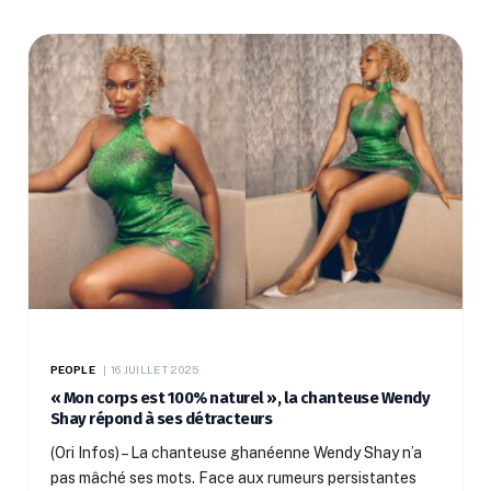
PEOPLE
16 JUILLET 2025
« Mon corps est 100% naturel », la chanteuse Wendy
Shay répond à ses détracteurs
(Ori Infos) – La chanteuse ghanéenne Wendy Shay n’a
pas mâché ses mots. Face aux rumeurs persistantes