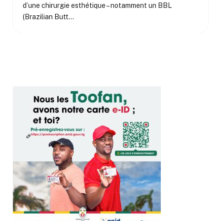
d’une chirurgie esthétique – notamment un BBL
(Brazilian Butt…