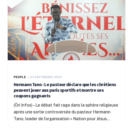
PEOPLE
24 SEPTEMBRE 2025
Hermann Tano : Le pasteur déclare que les chrétiens
peuvent jouer aux paris sportifs et montre ses
coupons gagnants
(Öri Infos) – Le débat fait rage dans la sphère religieuse
après une sortie controversée du pasteur Hermann
Tano, leader de l’organisation « Nation pour Jésus…