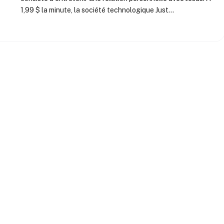
1,99 $ la minute, la société technologique Just…