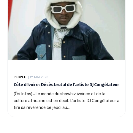
PEOPLE
21 MAI 2026
Côte d’Ivoire : Décès brutal de l’artiste DJ Congélateur
(Öri Infos) – Le monde du showbiz ivoirien et de la
culture africaine est en deuil. L’artiste DJ Congélateur a
tiré sa révérence ce jeudi au…