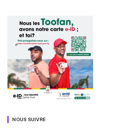
NOUS SUIVRE