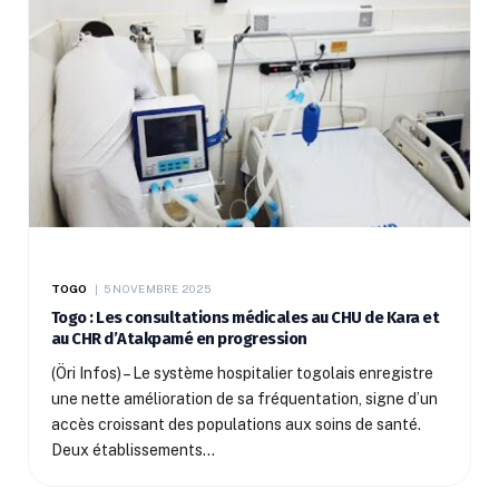
TOGO
5 NOVEMBRE 2025
Togo : Les consultations médicales au CHU de Kara et
au CHR d’Atakpamé en progression
(Öri Infos) – Le système hospitalier togolais enregistre
une nette amélioration de sa fréquentation, signe d’un
accès croissant des populations aux soins de santé.
Deux établissements…