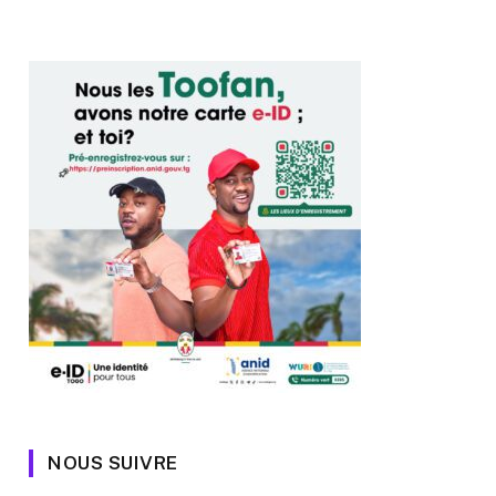
NOUS SUIVRE