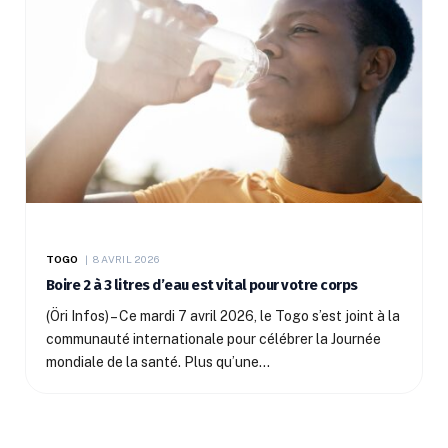
TOGO
8 AVRIL 2026
Boire 2 à 3 litres d’eau est vital pour votre corps
(Öri Infos) – Ce mardi 7 avril 2026, le Togo s’est joint à la
communauté internationale pour célébrer la Journée
mondiale de la santé. Plus qu’une…