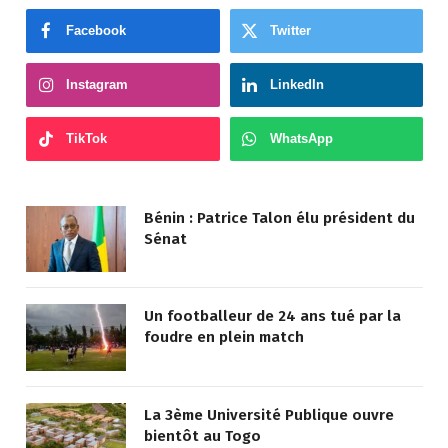
Facebook
Twitter
Instagram
LinkedIn
TikTok
WhatsApp
Bénin : Patrice Talon élu président du
Sénat
Un footballeur de 24 ans tué par la
foudre en plein match
La 3ème Université Publique ouvre
bientôt au Togo