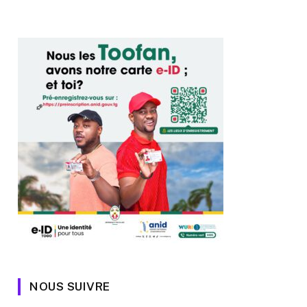
NOUS SUIVRE