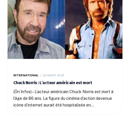
INTERNATIONAL
20 MARS 2026
Chuck Norris : L’acteur américain est mort
(Öri Infos) – L’acteur américain Chuck Norris est mort à
l’âge de 86 ans. La figure du cinéma d’action devenue
icône d’internet aurait été hospitalisée en…