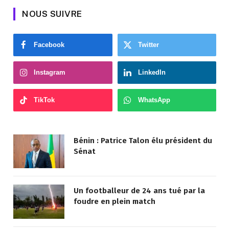
NOUS SUIVRE
Facebook
Twitter
Instagram
LinkedIn
TikTok
WhatsApp
Bénin : Patrice Talon élu président du
Sénat
Un footballeur de 24 ans tué par la
foudre en plein match