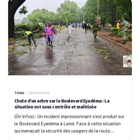
TOGO
29 JUIN 2026
Chute d’un arbre sur le Boulevard Eyadéma : La
situation est sous contrôle et maîtrisée
(Öri Infos) – Un incident impressionnant s’est produit sur
le Boulevard Eyadéma à Lomé. Face à cette situation
qui menaçait la sécurité des usagers de la route,…