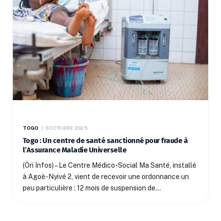
TOGO
6 OCTOBRE 2025
Togo : Un centre de santé sanctionné pour fraude à
l’Assurance Maladie Universelle
(Öri Infos) – Le Centre Médico-Social Ma Santé, installé
à Agoè-Nyivé 2, vient de recevoir une ordonnance un
peu particulière : 12 mois de suspension de…