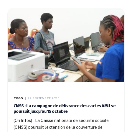
TOGO
22 SEPTEMBRE 2025
CNSS : La campagne de délivrance des cartes AMU se
poursuit jusqu’au 15 octobre
(Öri Infos) – La Caisse nationale de sécurité sociale
(CNSS) poursuit l’extension de la couverture de